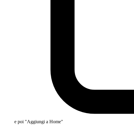
e poi "Aggiungi a Home"