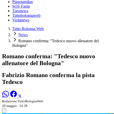
Pianetamilan
SOS Fanta
Toronews
Tuttobolognaweb
Violanews
Tutto Bologna Web
News
Romano conferma: "Tedesco nuovo allenatore del
Bologna"
Romano conferma: "Tedesco nuovo
allenatore del Bologna"
Fabrizio Romano conferma la pista
Tedesco
Redazione TuttoBolognaWeb
29 maggio - 14:28