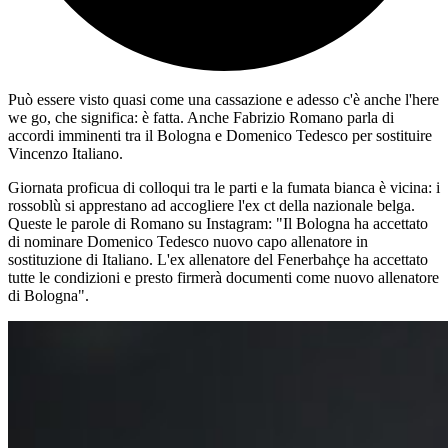
Può essere visto quasi come una cassazione e adesso c'è anche l'here
we go, che significa: è fatta. Anche Fabrizio Romano parla di
accordi imminenti tra il Bologna e Domenico Tedesco per sostituire
Vincenzo Italiano.
Giornata proficua di colloqui tra le parti e la fumata bianca è vicina: i
rossoblù si apprestano ad accogliere l'ex ct della nazionale belga.
Queste le parole di Romano su Instagram: "Il Bologna ha accettato
di nominare Domenico Tedesco nuovo capo allenatore in
sostituzione di Italiano. L'ex allenatore del Fenerbahçe ha accettato
tutte le condizioni e presto firmerà documenti come nuovo allenatore
di Bologna".