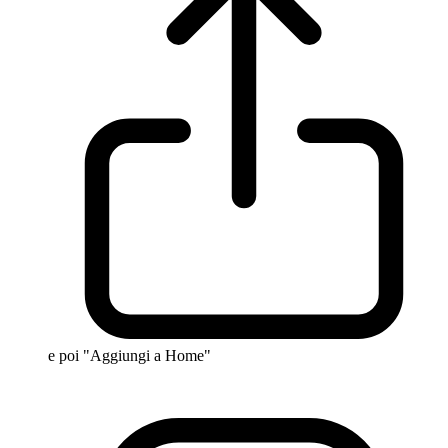
e poi "Aggiungi a Home"