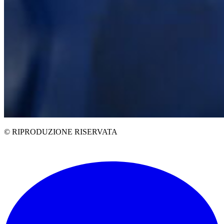
© RIPRODUZIONE RISERVATA