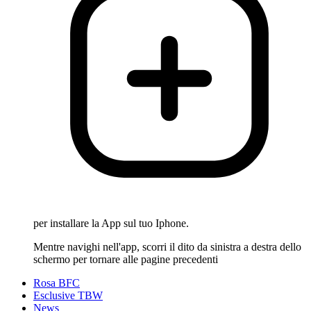
per installare la App sul tuo Iphone.
Mentre navighi nell'app, scorri il dito da sinistra a destra dello
schermo per tornare alle pagine precedenti
Rosa BFC
Esclusive TBW
News