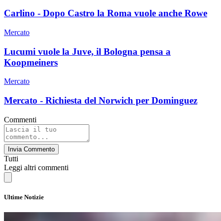
Carlino - Dopo Castro la Roma vuole anche Rowe
Mercato
Lucumi vuole la Juve, il Bologna pensa a
Koopmeiners
Mercato
Mercato - Richiesta del Norwich per Dominguez
Commenti
Invia Commento
Tutti
Leggi altri commenti
Ultime Notizie