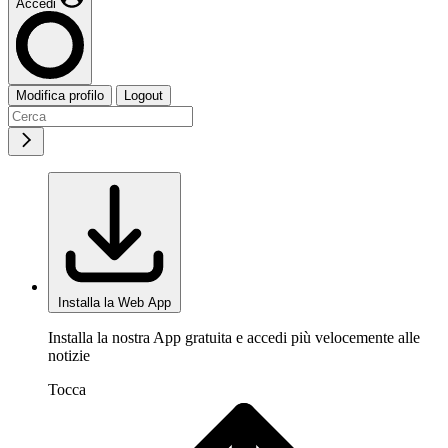
Accedi
Modifica profilo
Logout
Installa la Web App
Installa la nostra App gratuita e accedi più velocemente alle
notizie
Tocca