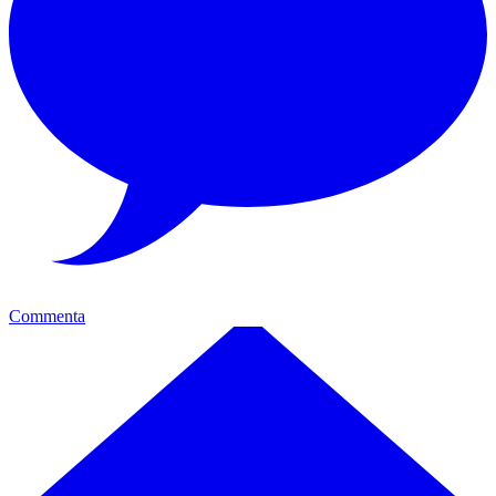
Commenta