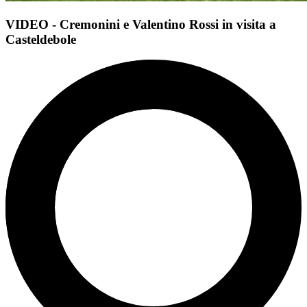
VIDEO - Cremonini e Valentino Rossi in visita a
Casteldebole