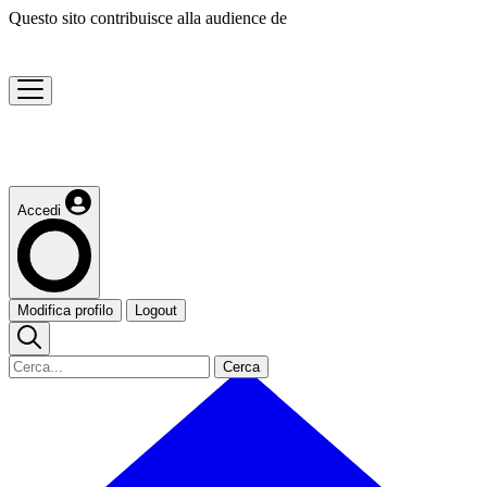
Questo sito contribuisce alla audience de
Accedi
Modifica profilo
Logout
Cerca