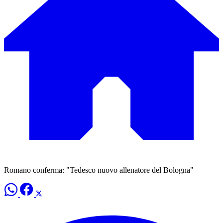
Romano conferma: "Tedesco nuovo allenatore del Bologna"