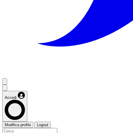
Accedi
Modifica profilo
Logout