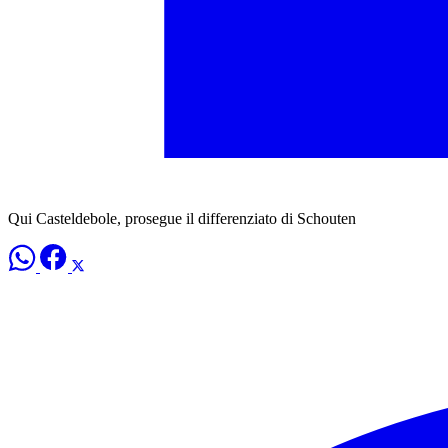
Qui Casteldebole, prosegue il differenziato di Schouten