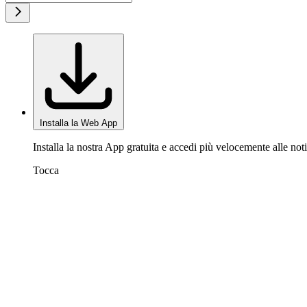
Installa la Web App
Installa la nostra App gratuita e accedi più velocemente alle noti
Tocca