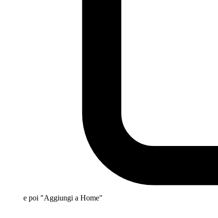
e poi "Aggiungi a Home"