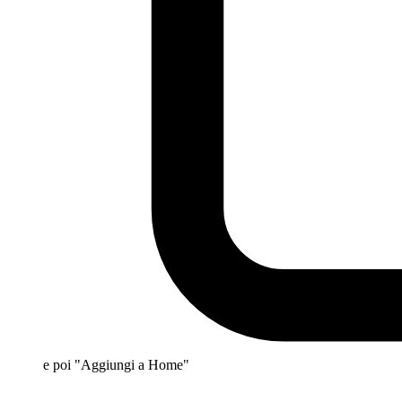
e poi "Aggiungi a Home"