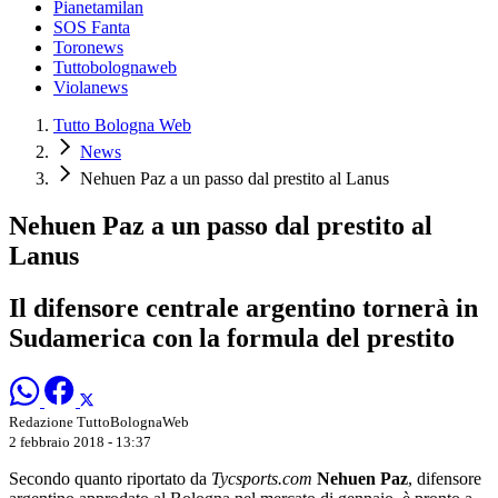
Pianetamilan
SOS Fanta
Toronews
Tuttobolognaweb
Violanews
Tutto Bologna Web
News
Nehuen Paz a un passo dal prestito al Lanus
Nehuen Paz a un passo dal prestito al
Lanus
Il difensore centrale argentino tornerà in
Sudamerica con la formula del prestito
Redazione TuttoBolognaWeb
2 febbraio 2018 - 13:37
Secondo quanto riportato da
Tycsports.com
Nehuen Paz
, difensore