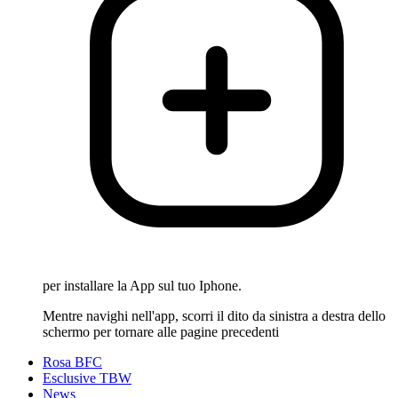
per installare la App sul tuo Iphone.
Mentre navighi nell'app, scorri il dito da sinistra a destra dello
schermo per tornare alle pagine precedenti
Rosa BFC
Esclusive TBW
News