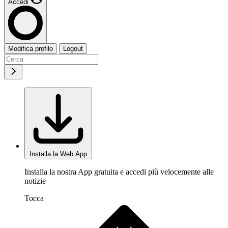
Accedi
Modifica profilo
Logout
Installa la Web App
Installa la nostra App gratuita e accedi più velocemente alle
notizie
Tocca