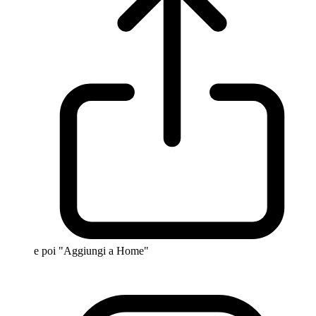
e poi "Aggiungi a Home"