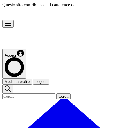
Questo sito contribuisce alla audience de
Accedi
Modifica profilo
Logout
Cerca