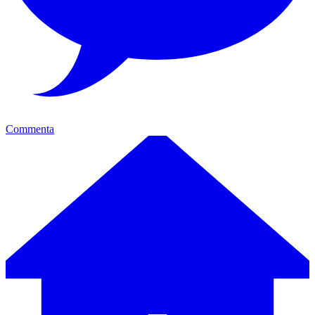
Commenta