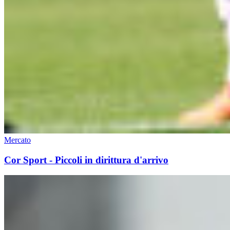
Mercato
Cor Sport - Piccoli in dirittura d'arrivo