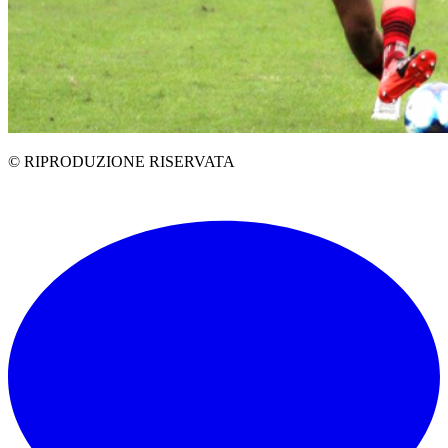
© RIPRODUZIONE RISERVATA