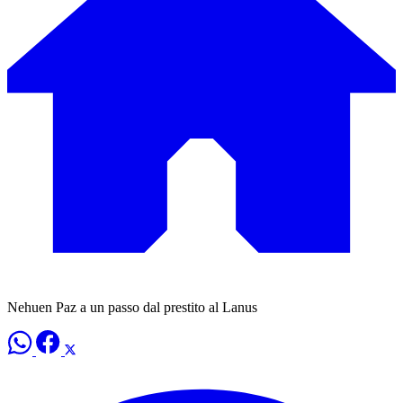
Nehuen Paz a un passo dal prestito al Lanus