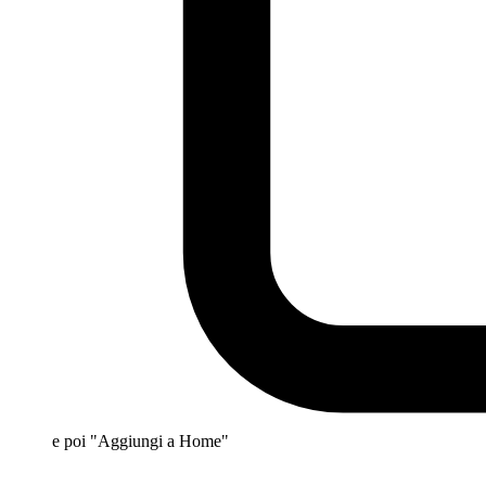
e poi "Aggiungi a Home"