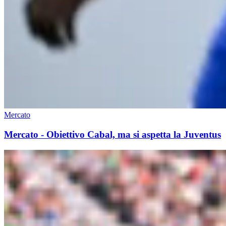
Mercato
Mercato - Obiettivo Cabal, ma si aspetta la Juventus