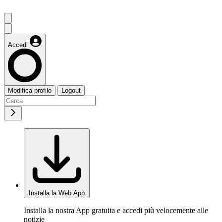
Accedi
Modifica profilo
Logout
Installa la Web App
Installa la nostra App gratuita e accedi più velocemente alle
notizie