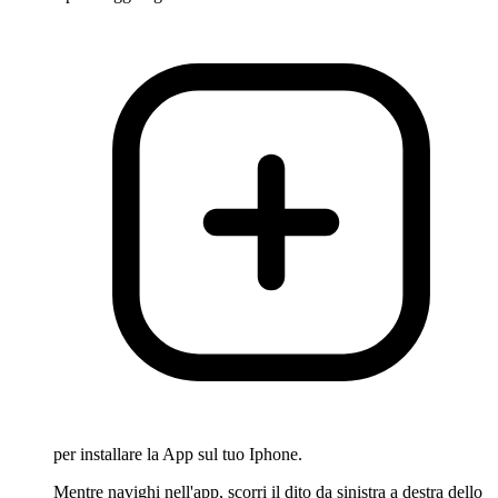
per installare la App sul tuo Iphone.
Mentre navighi nell'app, scorri il dito da sinistra a destra dello