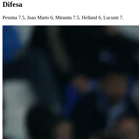
Difesa
Pessina 7.5, Joao Mario 6, Miranda 7.5, Helland 6, Lucumi 7.