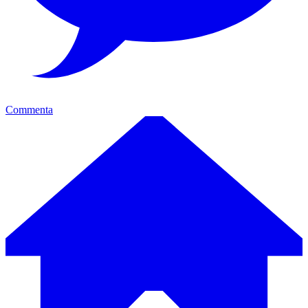
Commenta