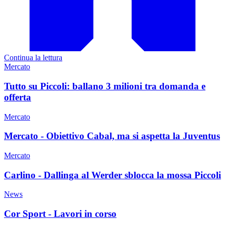
Continua la lettura
Mercato
Tutto su Piccoli: ballano 3 milioni tra domanda e
offerta
Mercato
Mercato - Obiettivo Cabal, ma si aspetta la Juventus
Mercato
Carlino - Dallinga al Werder sblocca la mossa Piccoli
News
Cor Sport - Lavori in corso