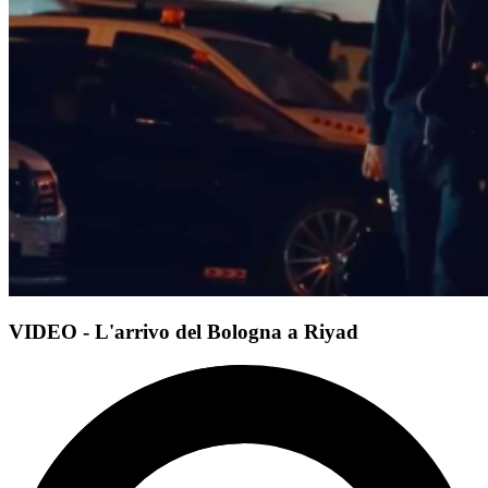
VIDEO - L'arrivo del Bologna a Riyad