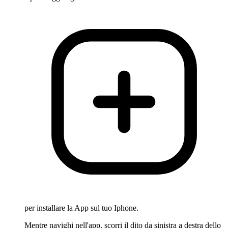
per installare la App sul tuo Iphone.
Mentre navighi nell'app, scorri il dito da sinistra a destra dello