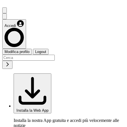
Accedi
Modifica profilo
Logout
Installa la Web App
Installa la nostra App gratuita e accedi più velocemente alle
notizie