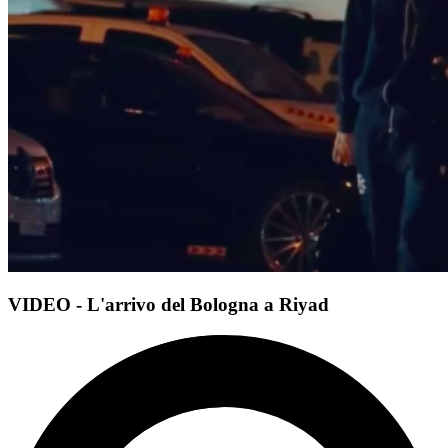
VIDEO - L'arrivo del Bologna a Riyad