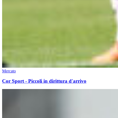
Mercato
Cor Sport - Piccoli in dirittura d'arrivo