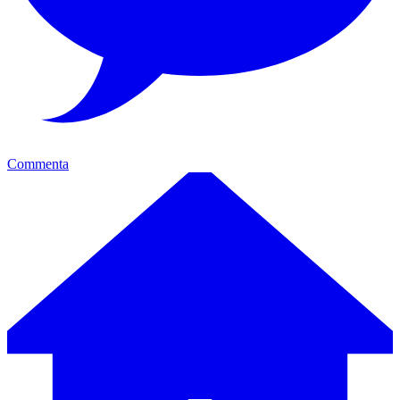
Commenta