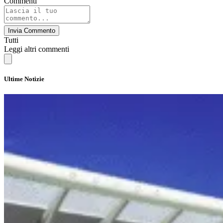
Commenti
Invia Commento
Tutti
Leggi altri commenti
Ultime Notizie