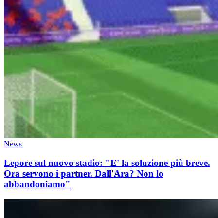
News
Lepore sul nuovo stadio: "E' la soluzione più breve.
Ora servono i partner. Dall'Ara? Non lo
abbandoniamo"