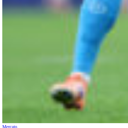
Mercato