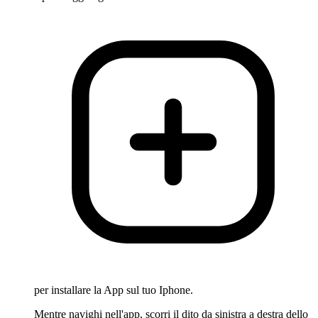
per installare la App sul tuo Iphone.
Mentre navighi nell'app, scorri il dito da sinistra a destra dello