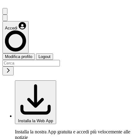
Accedi
Modifica profilo
Logout
Installa la Web App
Installa la nostra App gratuita e accedi più velocemente alle
notizie