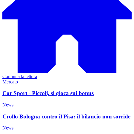
Continua la lettura
Mercato
Cor Sport - Piccoli, si gioca sui bonus
News
Crollo Bologna contro il Pisa: il bilancio non sorride
News