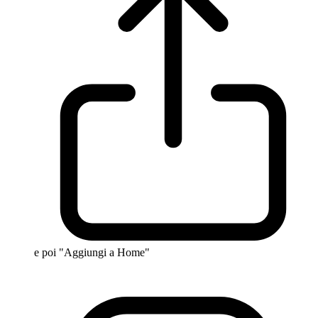
e poi "Aggiungi a Home"