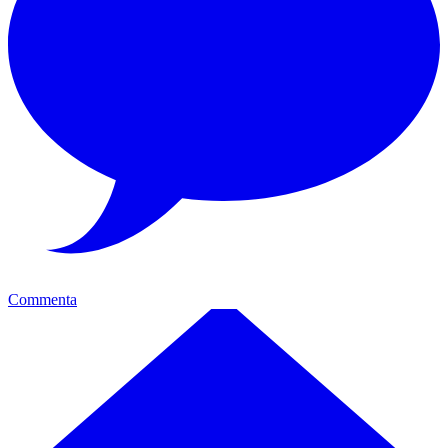
Commenta