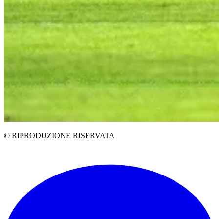
© RIPRODUZIONE RISERVATA