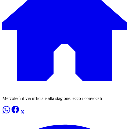
Mercoledì il via ufficiale alla stagione: ecco i convocati