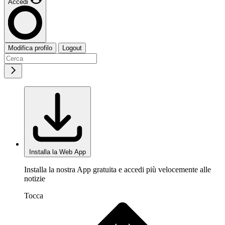
Accedi
Modifica profilo
Logout
Installa la Web App
Installa la nostra App gratuita e accedi più velocemente alle
notizie
Tocca