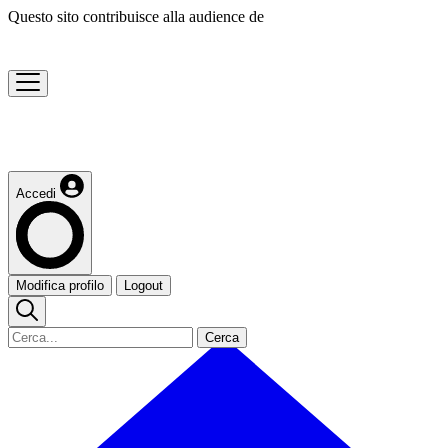
Questo sito contribuisce alla audience de
Accedi
Modifica profilo
Logout
Cerca