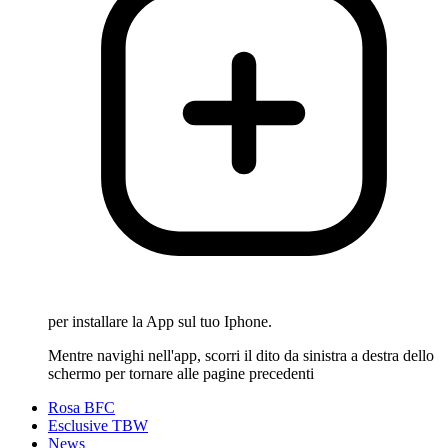
per installare la App sul tuo Iphone.
Mentre navighi nell'app, scorri il dito da sinistra a destra dello
schermo per tornare alle pagine precedenti
Rosa BFC
Esclusive TBW
News