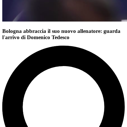
Bologna abbraccia il suo nuovo allenatore: guarda
l'arrivo di Domenico Tedesco