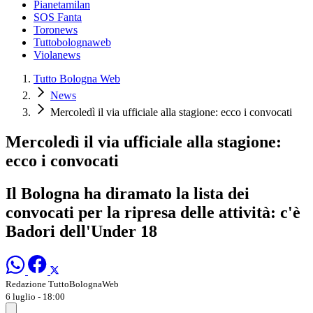
Pianetamilan
SOS Fanta
Toronews
Tuttobolognaweb
Violanews
Tutto Bologna Web
News
Mercoledì il via ufficiale alla stagione: ecco i convocati
Mercoledì il via ufficiale alla stagione:
ecco i convocati
Il Bologna ha diramato la lista dei
convocati per la ripresa delle attività: c'è
Badori dell'Under 18
Redazione TuttoBolognaWeb
6 luglio - 18:00