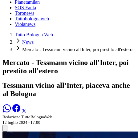
Pianetamilan
SOS Fanta
Toronews
Tuttobolognaweb
Violanews
Tutto Bologna Web
News
Mercato - Tessmann vicino all'Inter, poi prestito all'estero
Mercato - Tessmann vicino all'Inter, poi
prestito all'estero
Tessmann vicino all'Inter, piaceva anche
al Bologna
Redazione TuttoBolognaWeb
12 luglio 2024 - 17:00