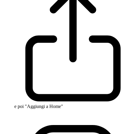
e poi "Aggiungi a Home"