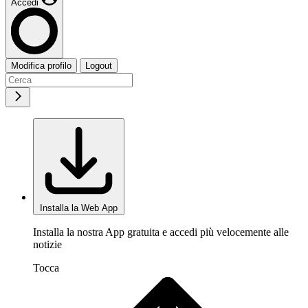
Accedi
Modifica profilo
Logout
Installa la Web App
Installa la nostra App gratuita e accedi più velocemente alle
notizie
Tocca