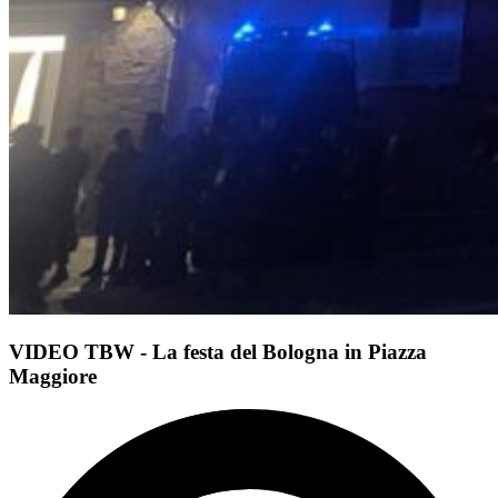
VIDEO TBW - La festa del Bologna in Piazza
Maggiore