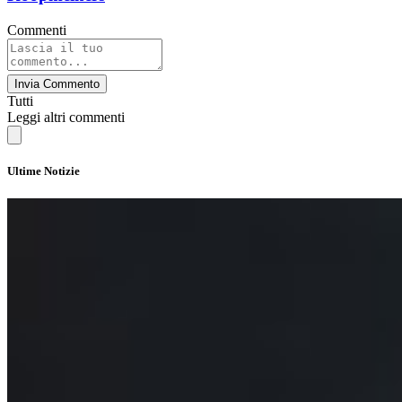
Commenti
Invia Commento
Tutti
Leggi altri commenti
Ultime Notizie