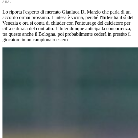
aria.
Lo riporta l'esperto di mercato Gianluca Di Marzio che parla di un
accordo ormai prossimo. L'intesa è vicina, perché
l'Inter
ha il sì del
Venezia e ora si conta di chiuder con l'entourage del calciatore per
cifra e durata del contratto. L'Inter dunque anticipa la concorrenza,
tra queste anche il Bologna, poi probabilmente cederà in prestito il
giocatore in un campionato estero.