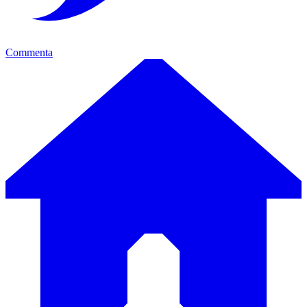
Commenta