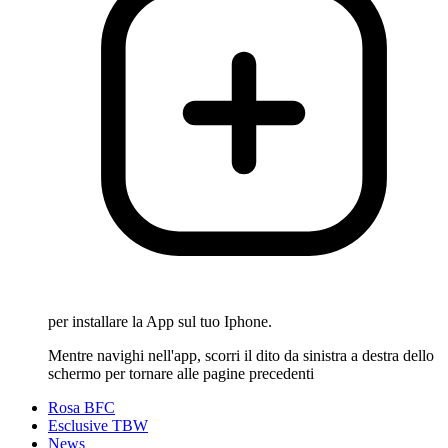
per installare la App sul tuo Iphone.
Mentre navighi nell'app, scorri il dito da sinistra a destra dello
schermo per tornare alle pagine precedenti
Rosa BFC
Esclusive TBW
News