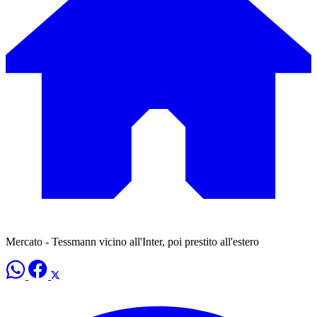
Mercato - Tessmann vicino all'Inter, poi prestito all'estero