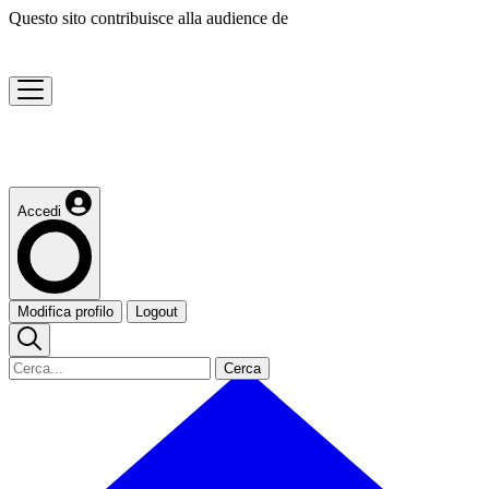
Questo sito contribuisce alla audience de
Accedi
Modifica profilo
Logout
Cerca