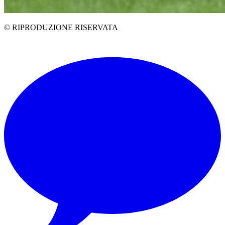
© RIPRODUZIONE RISERVATA