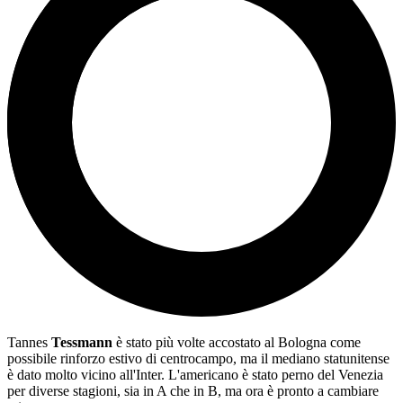
Tannes
Tessmann
è stato più volte accostato al Bologna come
possibile rinforzo estivo di centrocampo, ma il mediano statunitense
è dato molto vicino all'Inter. L'americano è stato perno del Venezia
per diverse stagioni, sia in A che in B, ma ora è pronto a cambiare