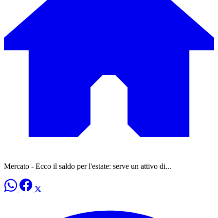
Mercato - Ecco il saldo per l'estate: serve un attivo di...