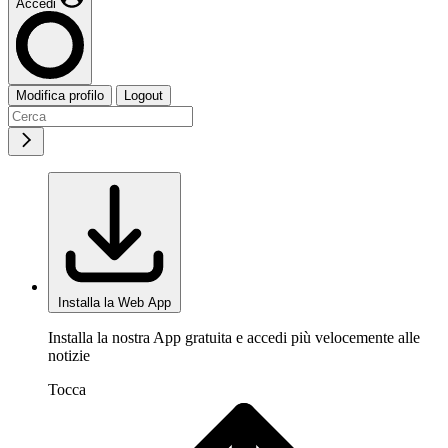
Accedi
Modifica profilo
Logout
Installa la Web App
Installa la nostra App gratuita e accedi più velocemente alle
notizie
Tocca