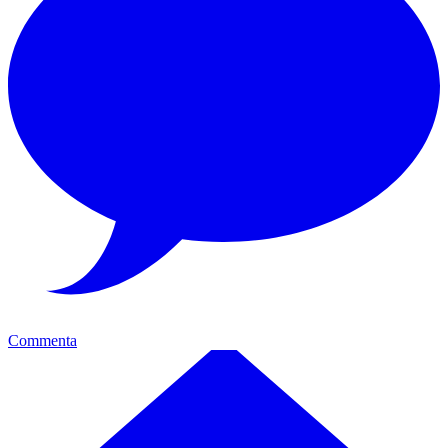
Commenta