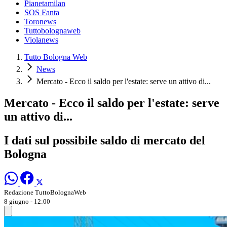
Pianetamilan
SOS Fanta
Toronews
Tuttobolognaweb
Violanews
Tutto Bologna Web
News
Mercato - Ecco il saldo per l'estate: serve un attivo di...
Mercato - Ecco il saldo per l'estate: serve
un attivo di...
I dati sul possibile saldo di mercato del
Bologna
Redazione TuttoBolognaWeb
8 giugno - 12:00