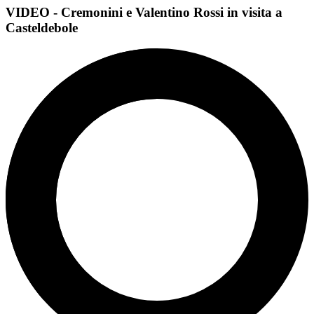
VIDEO - Cremonini e Valentino Rossi in visita a
Casteldebole