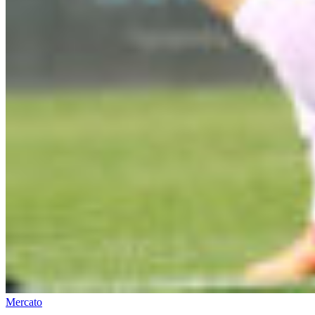
Mercato