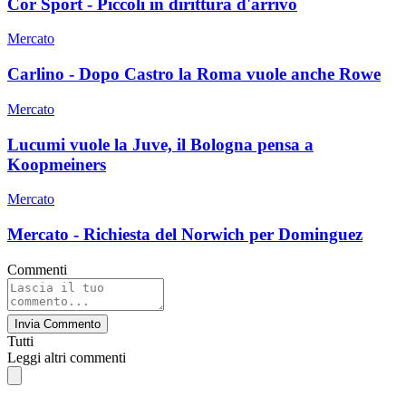
Cor Sport - Piccoli in dirittura d'arrivo
Mercato
Carlino - Dopo Castro la Roma vuole anche Rowe
Mercato
Lucumi vuole la Juve, il Bologna pensa a
Koopmeiners
Mercato
Mercato - Richiesta del Norwich per Dominguez
Commenti
Invia Commento
Tutti
Leggi altri commenti