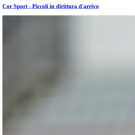
Cor Sport - Piccoli in dirittura d'arrivo