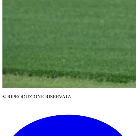
© RIPRODUZIONE RISERVATA