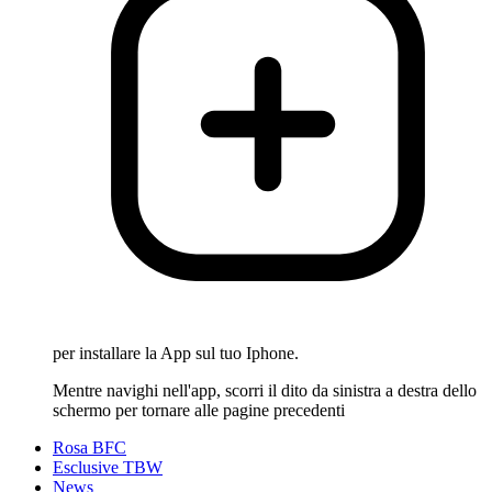
per installare la App sul tuo Iphone.
Mentre navighi nell'app, scorri il dito da sinistra a destra dello
schermo per tornare alle pagine precedenti
Rosa BFC
Esclusive TBW
News