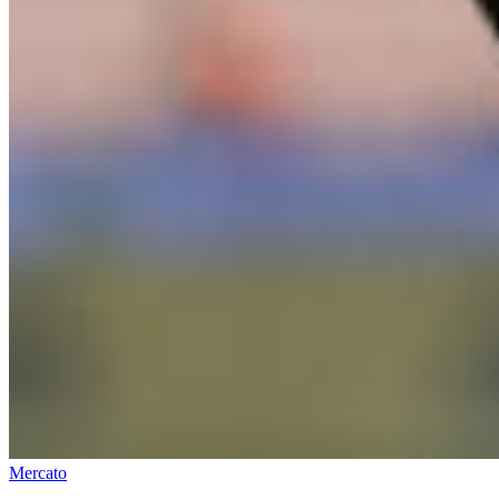
Mercato