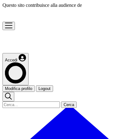
Questo sito contribuisce alla audience de
Accedi
Modifica profilo
Logout
Cerca