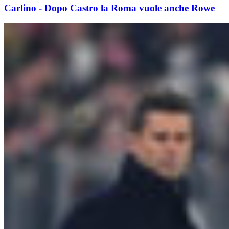
Carlino - Dopo Castro la Roma vuole anche Rowe