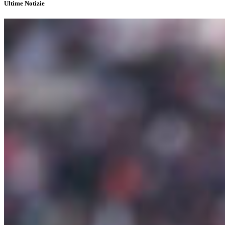
Ultime Notizie