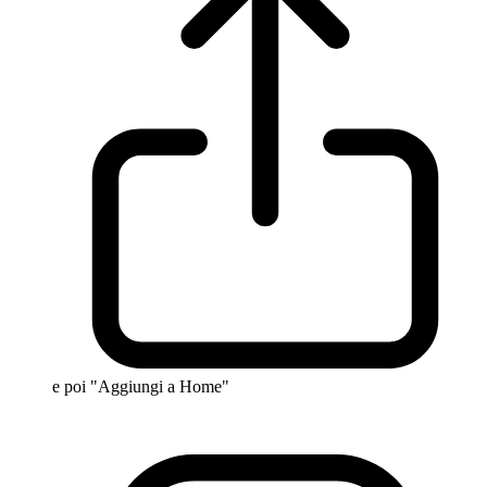
e poi "Aggiungi a Home"