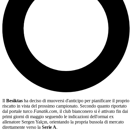
Il
Besiktas
ha deciso di muoversi d'anticipo per pianificare il proprio
riscatto in vista del prossimo campionato. Secondo quanto riportato
dal portale turco
Fanatik.com
, il club bianconero si è attivato fin dai
primi giorni di maggio seguendo le indicazioni dell'ormai ex
allenatore Sergen Yalçın, orientando la propria bussola di mercato
direttamente verso la
Serie A
.