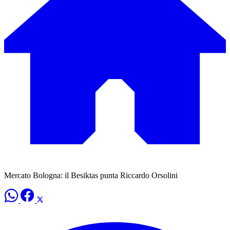
Mercato Bologna: il Besiktas punta Riccardo Orsolini