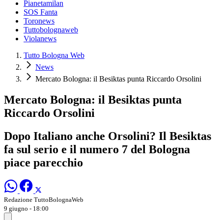
Pianetamilan
SOS Fanta
Toronews
Tuttobolognaweb
Violanews
Tutto Bologna Web
News
Mercato Bologna: il Besiktas punta Riccardo Orsolini
Mercato Bologna: il Besiktas punta
Riccardo Orsolini
Dopo Italiano anche Orsolini? Il Besiktas
fa sul serio e il numero 7 del Bologna
piace parecchio
Redazione TuttoBolognaWeb
9 giugno - 18:00