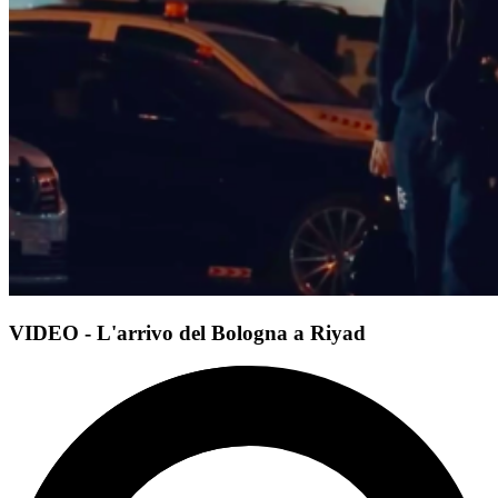
VIDEO - L'arrivo del Bologna a Riyad