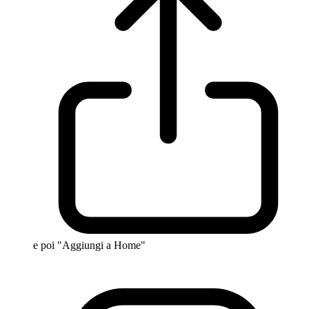
e poi "Aggiungi a Home"