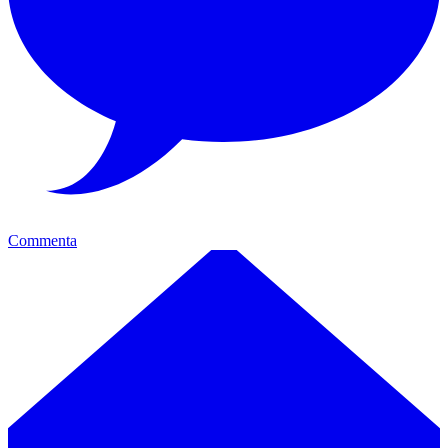
Commenta