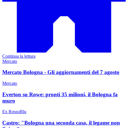
Continua la lettura
Mercato
Mercato Bologna - Gli aggiornamenti del 7 agosto
Mercato
Everton su Rowe: pronti 35 milioni, il Bologna fa
muro
Ex RossoBlu
Castro: "Bologna una seconda casa, il legame non