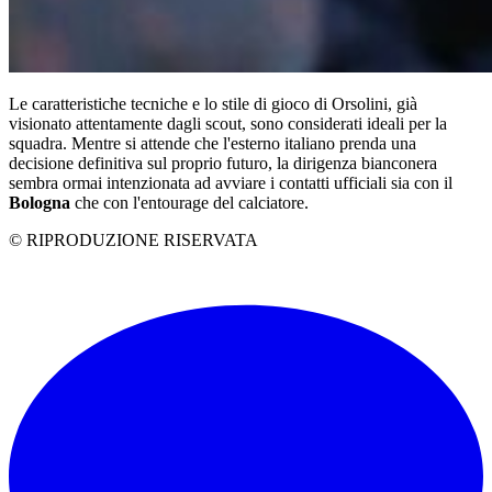
Le caratteristiche tecniche e lo stile di gioco di Orsolini, già
visionato attentamente dagli scout, sono considerati ideali per la
squadra. Mentre si attende che l'esterno italiano prenda una
decisione definitiva sul proprio futuro, la dirigenza bianconera
sembra ormai intenzionata ad avviare i contatti ufficiali sia con il
Bologna
che con l'entourage del calciatore.
© RIPRODUZIONE RISERVATA