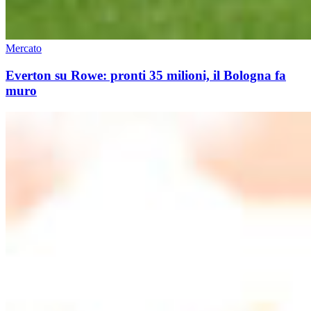
Mercato
Everton su Rowe: pronti 35 milioni, il Bologna fa
muro