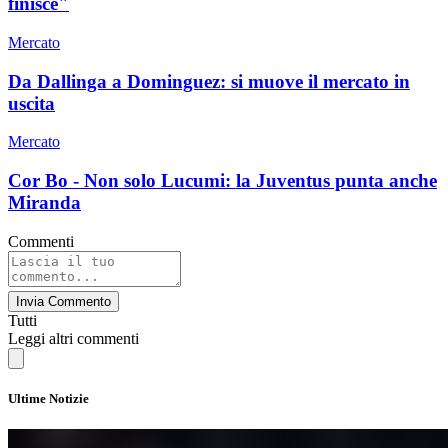
finisce"
Mercato
Da Dallinga a Dominguez: si muove il mercato in
uscita
Mercato
Cor Bo - Non solo Lucumi: la Juventus punta anche
Miranda
Commenti
Invia Commento
Tutti
Leggi altri commenti
Ultime Notizie