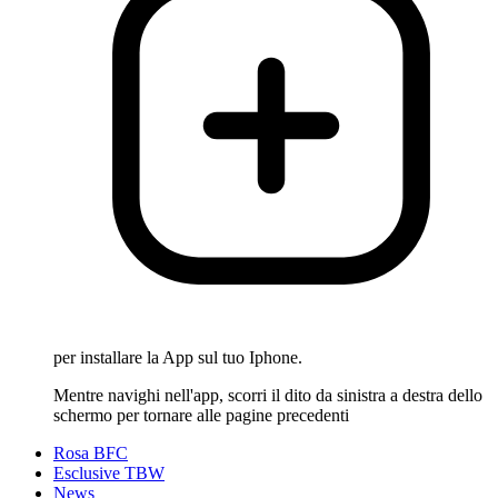
per installare la App sul tuo Iphone.
Mentre navighi nell'app, scorri il dito da sinistra a destra dello
schermo per tornare alle pagine precedenti
Rosa BFC
Esclusive TBW
News