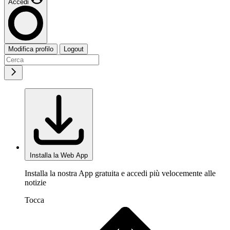
Accedi
Modifica profilo
Logout
Installa la Web App
Installa la nostra App gratuita e accedi più velocemente alle
notizie
Tocca