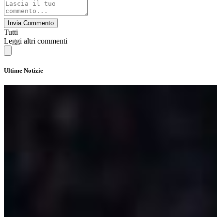
Invia Commento
Tutti
Leggi altri commenti
Ultime Notizie