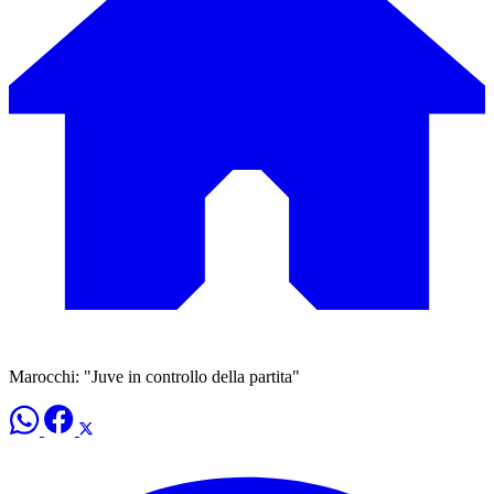
Marocchi: "Juve in controllo della partita"