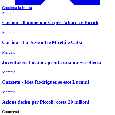
Continua la lettura
Mercato
Carlino - Il nome nuovo per l'attacco è Piccoli
Mercato
Carlino - La Juve offre Miretti e Cabal
Mercato
Juventus su Lucumi: pronta una nuova offerta
Mercato
Gazzetta - Idea Rodriguez se esce Lucumi
Mercato
Azione decisa per Piccoli: costa 20 milioni
Commenti