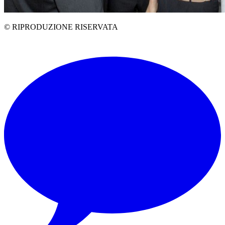
© RIPRODUZIONE RISERVATA