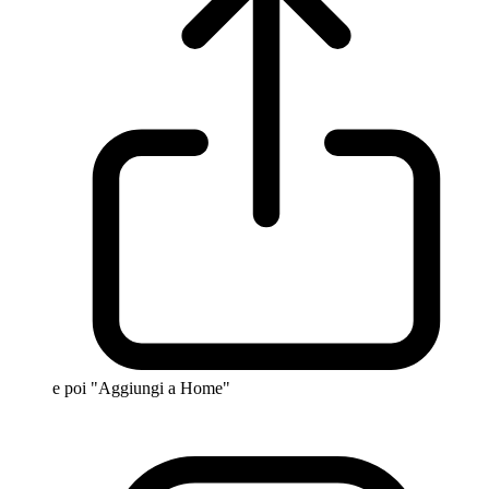
e poi "Aggiungi a Home"