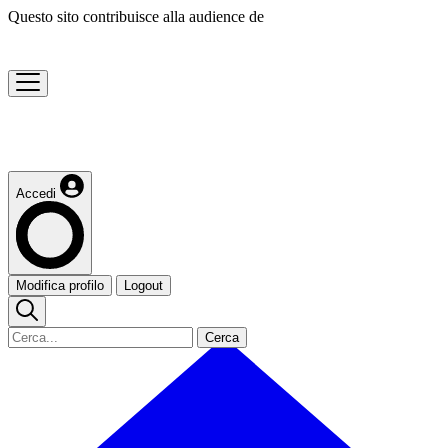
Questo sito contribuisce alla audience de
Accedi
Modifica profilo
Logout
Cerca