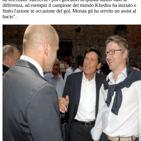
differenza, ad esempio il campione del mondo Khedira ha iniziato e
finito l'azione in occasione del gol, Morata gli ha servito un assist al
bacio".