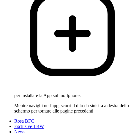
per installare la App sul tuo Iphone.
Mentre navighi nell'app, scorri il dito da sinistra a destra dello
schermo per tornare alle pagine precedenti
Rosa BFC
Esclusive TBW
News