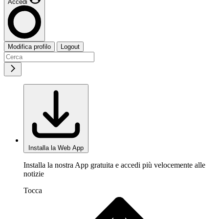
Accedi
Modifica profilo
Logout
Installa la Web App
Installa la nostra App gratuita e accedi più velocemente alle
notizie
Tocca