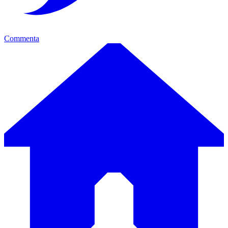
Commenta