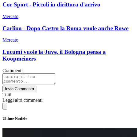
Cor Sport - Piccoli in dirittura d'arrivo
Mercato
Carlino - Dopo Castro la Roma vuole anche Rowe
Mercato
Lucumi vuole la Juve, il Bologna pensa a
Koopmeiners
Commenti
Invia Commento
Tutti
Leggi altri commenti
Ultime Notizie