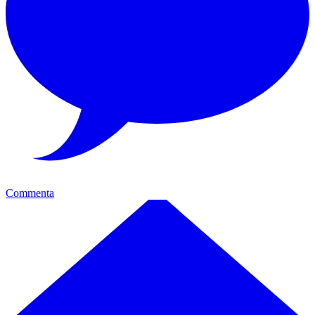
Commenta