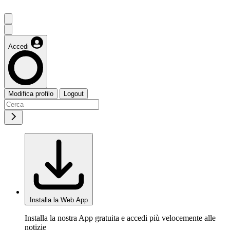
Accedi
Modifica profilo
Logout
Installa la Web App
Installa la nostra App gratuita e accedi più velocemente alle
notizie