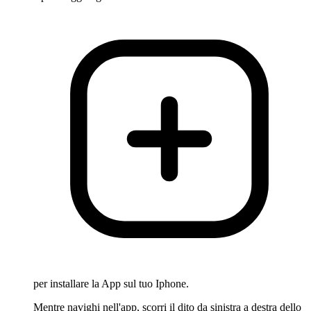
per installare la App sul tuo Iphone.
Mentre navighi nell'app, scorri il dito da sinistra a destra dello