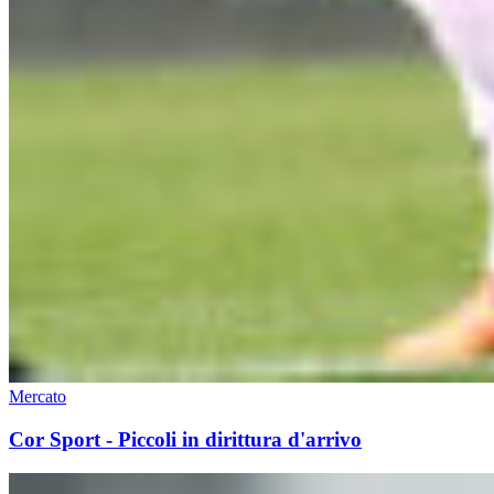
Mercato
Cor Sport - Piccoli in dirittura d'arrivo