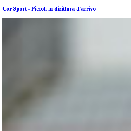
Cor Sport - Piccoli in dirittura d'arrivo