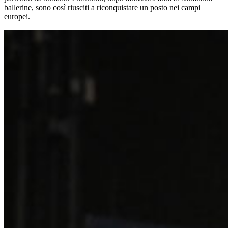
ballerine, sono così riusciti a riconquistare un posto nei campi
europei.