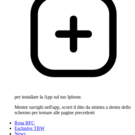
per installare la App sul tuo Iphone.
Mentre navighi nell'app, scorri il dito da sinistra a destra dello
schermo per tornare alle pagine precedenti
Rosa BFC
Esclusive TBW
News