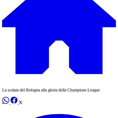
La scalata del Bologna alla gloria della Champions League