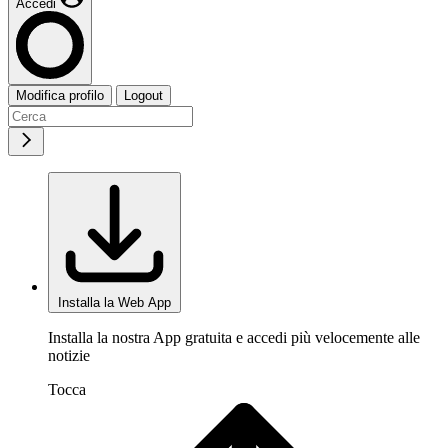
Accedi
Modifica profilo
Logout
Installa la Web App
Installa la nostra App gratuita e accedi più velocemente alle
notizie
Tocca