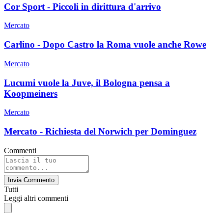
Cor Sport - Piccoli in dirittura d'arrivo
Mercato
Carlino - Dopo Castro la Roma vuole anche Rowe
Mercato
Lucumi vuole la Juve, il Bologna pensa a
Koopmeiners
Mercato
Mercato - Richiesta del Norwich per Dominguez
Commenti
Invia Commento
Tutti
Leggi altri commenti