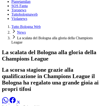
Pianetamilan
SOS Fanta
Toronews
Tuttobolognaweb
Violanews
Tutto Bologna Web
News
La scalata del Bologna alla gloria della Champions
League
La scalata del Bologna alla gloria della
Champions League
La scorsa stagione grazie alla
qualificazione in Champions League il
Bologna ha regalato una grande gioia ai
propri tifosi