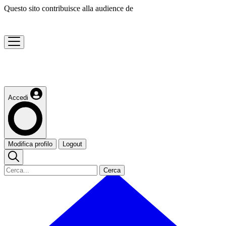
Questo sito contribuisce alla audience de
Accedi
Modifica profilo
Logout
Cerca