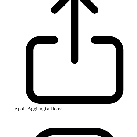
e poi "Aggiungi a Home"