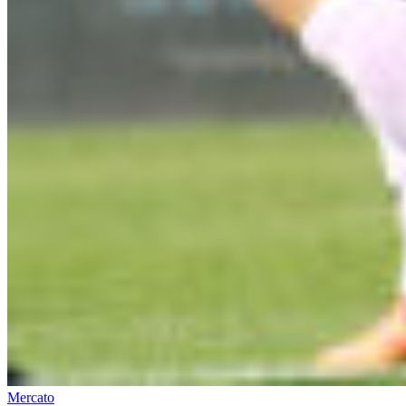
Mercato