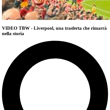
VIDEO TBW - Liverpool, una trasferta che rimarrà
nella storia