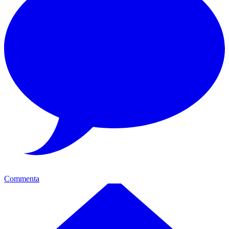
Commenta