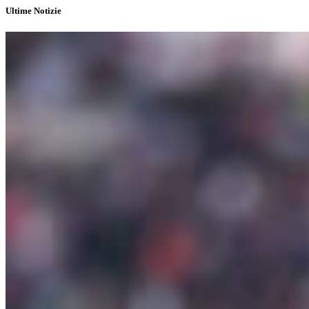
Ultime Notizie