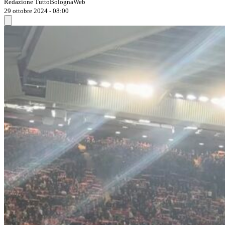
Redazione TuttoBolognaWeb
29 ottobre 2024 - 08:00