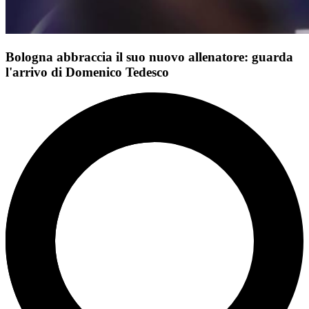
Bologna abbraccia il suo nuovo allenatore: guarda
l'arrivo di Domenico Tedesco