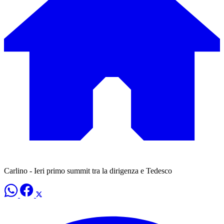
Carlino - Ieri primo summit tra la dirigenza e Tedesco