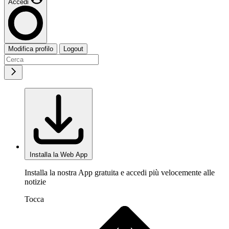
Accedi
Modifica profilo
Logout
Installa la Web App
Installa la nostra App gratuita e accedi più velocemente alle
notizie
Tocca