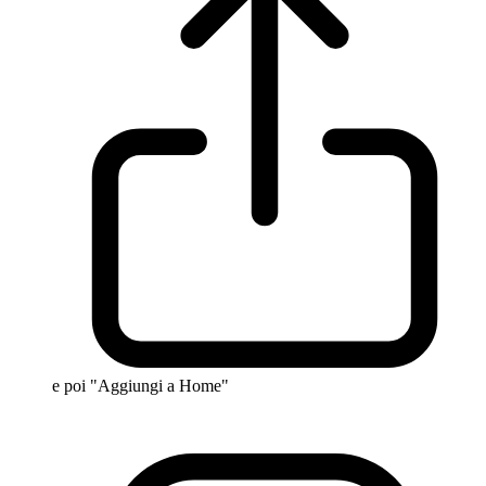
e poi "Aggiungi a Home"