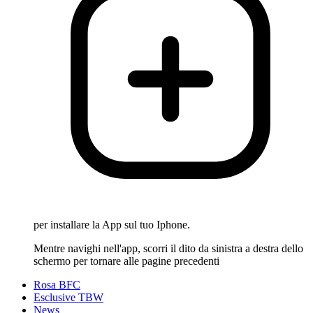
per installare la App sul tuo Iphone.
Mentre navighi nell'app, scorri il dito da sinistra a destra dello
schermo per tornare alle pagine precedenti
Rosa BFC
Esclusive TBW
News