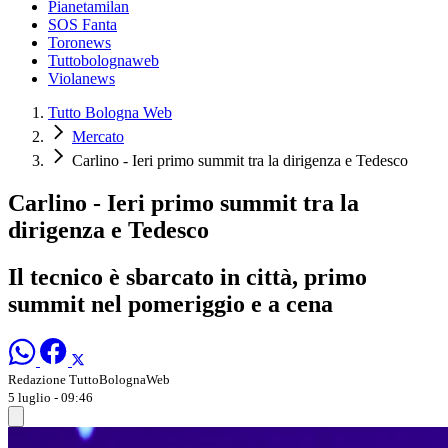
Pianetamilan
SOS Fanta
Toronews
Tuttobolognaweb
Violanews
Tutto Bologna Web
Mercato
Carlino - Ieri primo summit tra la dirigenza e Tedesco
Carlino - Ieri primo summit tra la
dirigenza e Tedesco
Il tecnico è sbarcato in città, primo
summit nel pomeriggio e a cena
Redazione TuttoBolognaWeb
5 luglio - 09:46