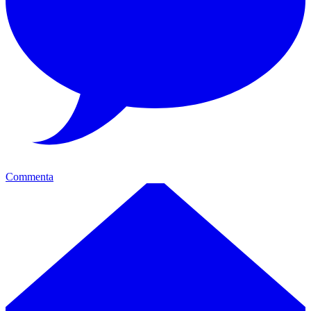
Commenta