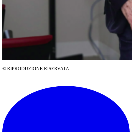
© RIPRODUZIONE RISERVATA