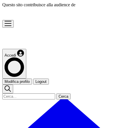
Questo sito contribuisce alla audience de
Accedi
Modifica profilo
Logout
Cerca