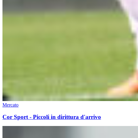
Mercato
Cor Sport - Piccoli in dirittura d'arrivo