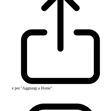
e poi "Aggiungi a Home"