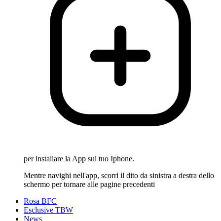
per installare la App sul tuo Iphone.
Mentre navighi nell'app, scorri il dito da sinistra a destra dello
schermo per tornare alle pagine precedenti
Rosa BFC
Esclusive TBW
News