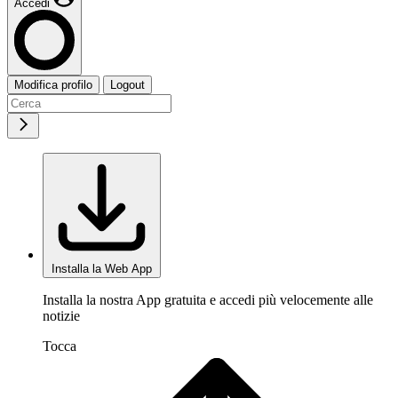
Accedi
Modifica profilo
Logout
Installa la Web App
Installa la nostra App gratuita e accedi più velocemente alle
notizie
Tocca