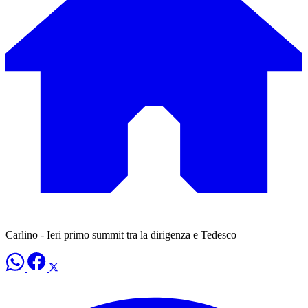
Carlino - Ieri primo summit tra la dirigenza e Tedesco