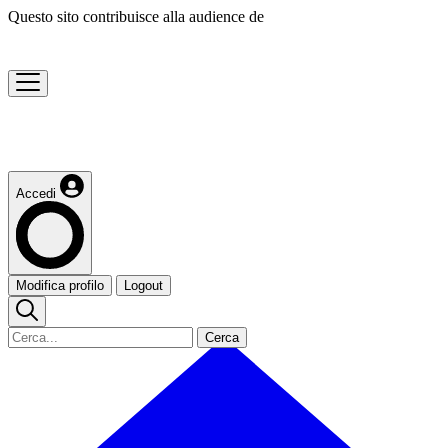
Questo sito contribuisce alla audience de
Accedi
Modifica profilo
Logout
Cerca