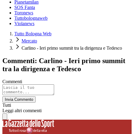
Pianetamilan
SOS Fanta
Toronews
Tuttobolognaweb
Violanews
Tutto Bologna Web
Mercato
Carlino - Ieri primo summit tra la dirigenza e Tedesco
Commenti: Carlino - Ieri primo summit
tra la dirigenza e Tedesco
Commenti
Invia Commento
Tutti
Leggi altri commenti