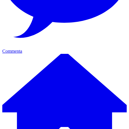
Commenta