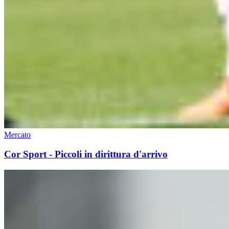
Mercato
Cor Sport - Piccoli in dirittura d'arrivo