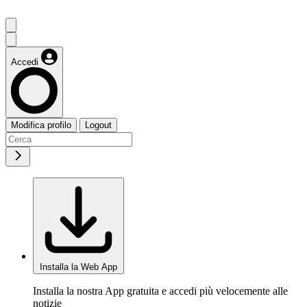
Accedi
Modifica profilo
Logout
Installa la Web App
Installa la nostra App gratuita e accedi più velocemente alle
notizie