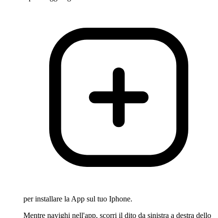
per installare la App sul tuo Iphone.
Mentre navighi nell'app, scorri il dito da sinistra a destra dello