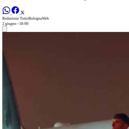
Redazione TuttoBolognaWeb
2 giugno - 18:00