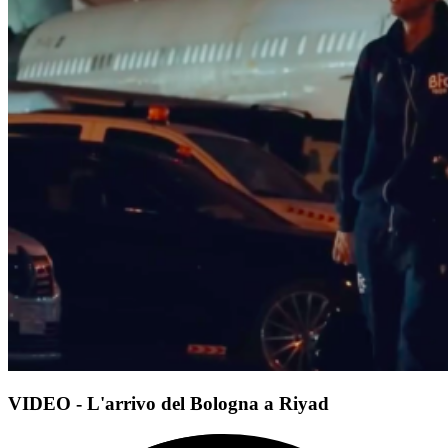
VIDEO - L'arrivo del Bologna a Riyad