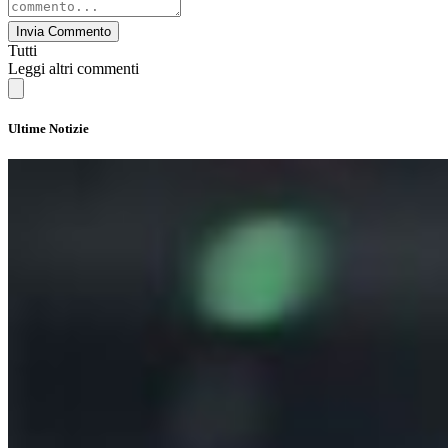
Invia Commento
Tutti
Leggi altri commenti
Ultime Notizie