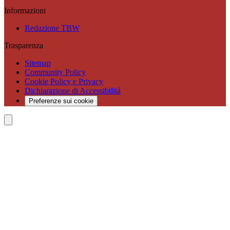
Informazioni
Redazione TBW
Trasparenza
Sitemap
Community Policy
Cookie Policy e Privacy
Dichiarazione di Accessibilità
Preferenze sui cookie