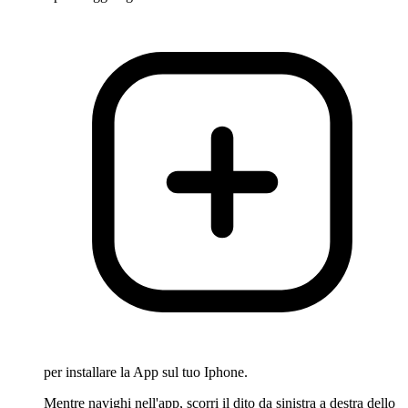
per installare la App sul tuo Iphone.
Mentre navighi nell'app, scorri il dito da sinistra a destra dello