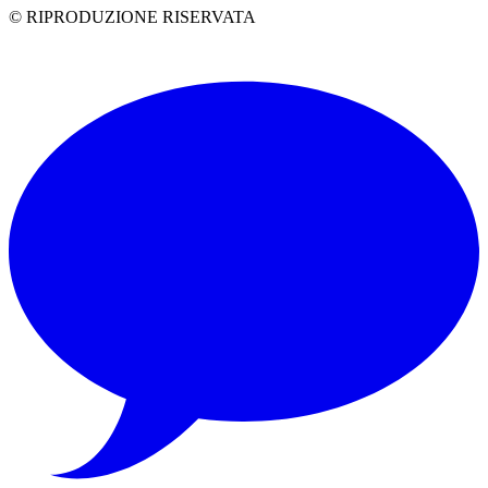
© RIPRODUZIONE RISERVATA