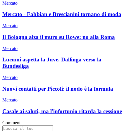
Mercato
Mercato - Fabbian e Brescianini tornano di moda
Mercato
Il Bologna alza il muro su Rowe: no alla Roma
Mercato
Lucumi aspetta la Juve, Dallinga verso la
Bundesliga
Mercato
Nuovi contatti per Piccoli: il nodo è la formula
Mercato
Casale ai saluti, ma l'infortunio ritarda la cessione
Commenti