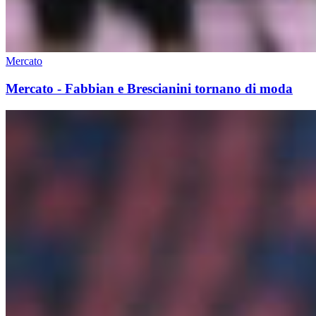
Mercato
Mercato - Fabbian e Brescianini tornano di moda