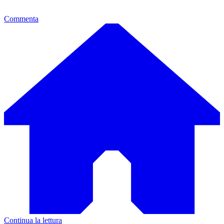
Commenta
Continua la lettura