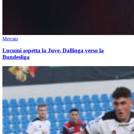
Mercato
Lucumi aspetta la Juve, Dallinga verso la
Bundesliga