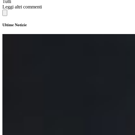
Tutti
Leggi altri commenti
Ultime Notizie