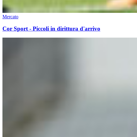
Mercato
Cor Sport - Piccoli in dirittura d'arrivo