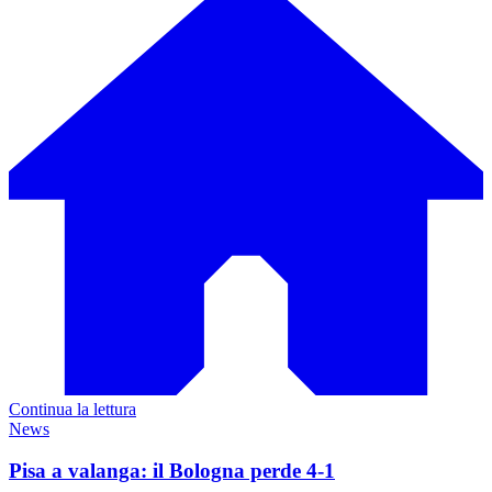
Continua la lettura
News
Pisa a valanga: il Bologna perde 4-1