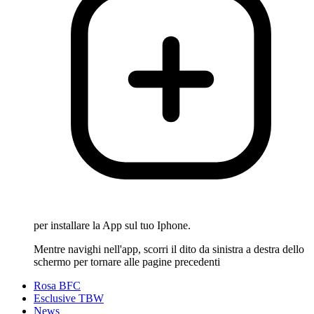
per installare la App sul tuo Iphone.
Mentre navighi nell'app, scorri il dito da sinistra a destra dello
schermo per tornare alle pagine precedenti
Rosa BFC
Esclusive TBW
News