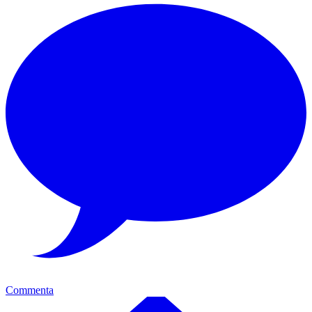
Commenta