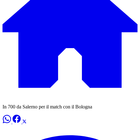
In 700 da Salerno per il match con il Bologna