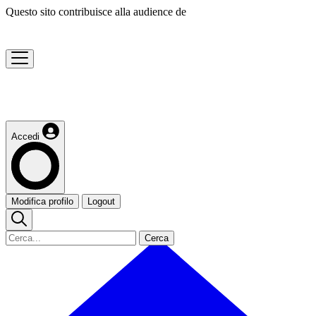
Questo sito contribuisce alla audience de
Accedi
Modifica profilo
Logout
Cerca