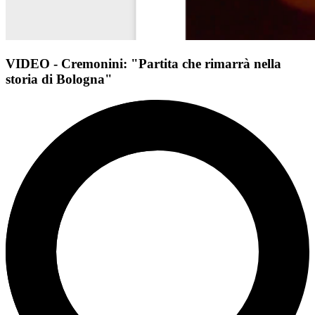
VIDEO - Cremonini: "Partita che rimarrà nella
storia di Bologna"