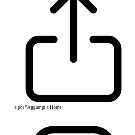
e poi "Aggiungi a Home"