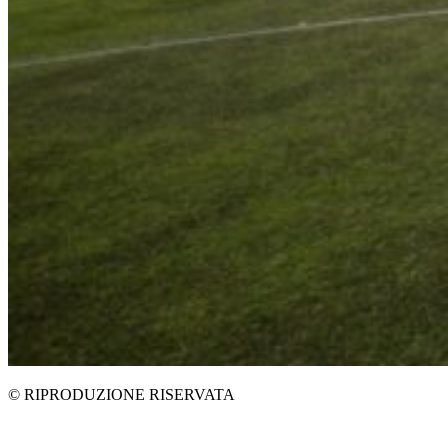
© RIPRODUZIONE RISERVATA