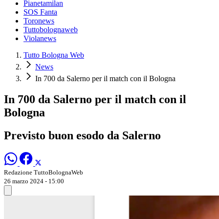
Pianetamilan
SOS Fanta
Toronews
Tuttobolognaweb
Violanews
Tutto Bologna Web
News
In 700 da Salerno per il match con il Bologna
In 700 da Salerno per il match con il
Bologna
Previsto buon esodo da Salerno
Redazione TuttoBolognaWeb
26 marzo 2024 - 15:00