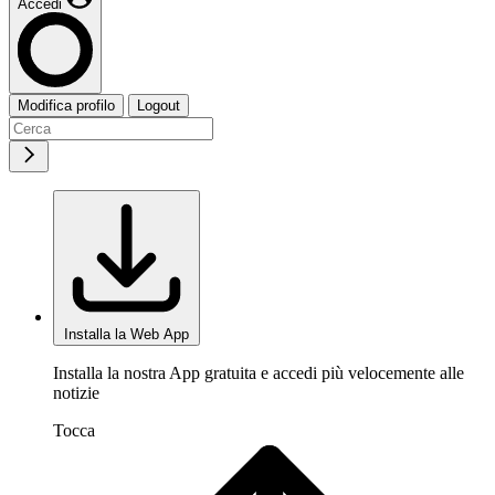
Accedi
Modifica profilo
Logout
Installa la Web App
Installa la nostra App gratuita e accedi più velocemente alle
notizie
Tocca