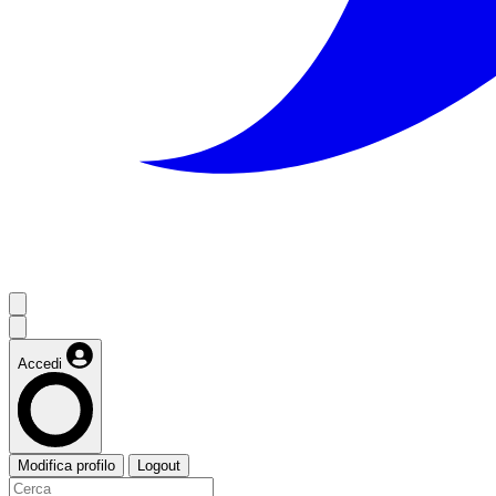
Accedi
Modifica profilo
Logout