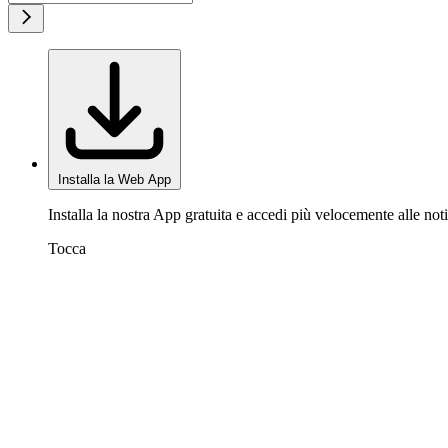
Installa la Web App
Installa la nostra App gratuita e accedi più velocemente alle noti
Tocca