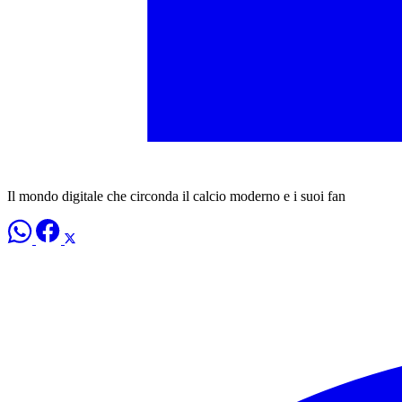
Il mondo digitale che circonda il calcio moderno e i suoi fan