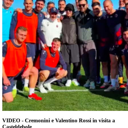
VIDEO - Cremonini e Valentino Rossi in visita a
Casteldebole