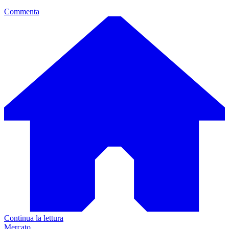
Commenta
Continua la lettura
Mercato