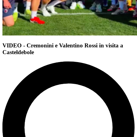
VIDEO - Cremonini e Valentino Rossi in visita a
Casteldebole