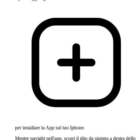
per installare la App sul tuo Iphone.
Mentre navighi nell'app, scorri il dito da sinistra a destra dello