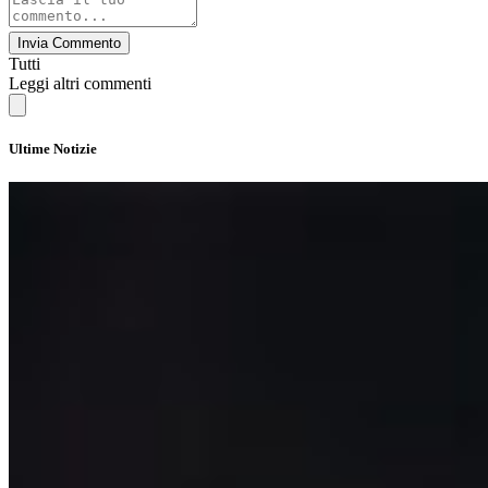
Invia Commento
Tutti
Leggi altri commenti
Ultime Notizie