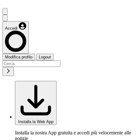
Accedi
Modifica profilo
Logout
Installa la Web App
Installa la nostra App gratuita e accedi più velocemente alle
notizie