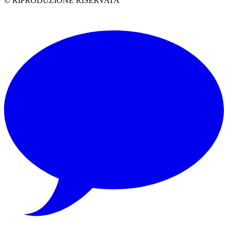
© RIPRODUZIONE RISERVATA