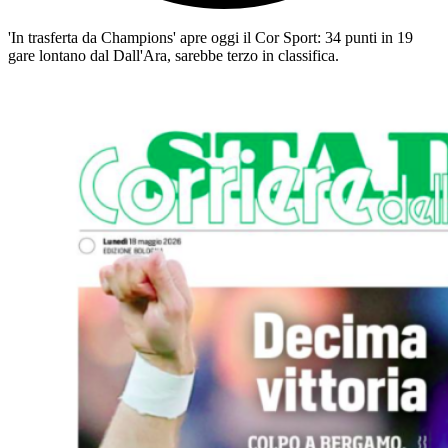
'In trasferta da Champions' apre oggi il Cor Sport: 34 punti in 19
gare lontano dal Dall'Ara, sarebbe terzo in classifica.