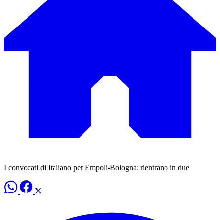
I convocati di Italiano per Empoli-Bologna: rientrano in due