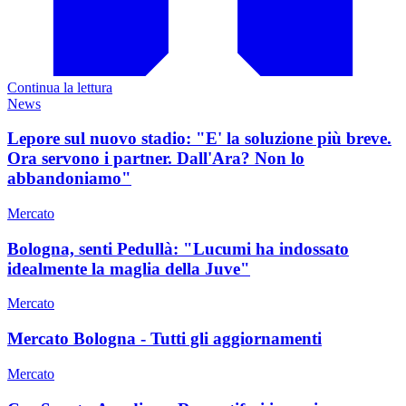
Continua la lettura
News
Lepore sul nuovo stadio: "E' la soluzione più breve.
Ora servono i partner. Dall'Ara? Non lo
abbandoniamo"
Mercato
Bologna, senti Pedullà: "Lucumi ha indossato
idealmente la maglia della Juve"
Mercato
Mercato Bologna - Tutti gli aggiornamenti
Mercato