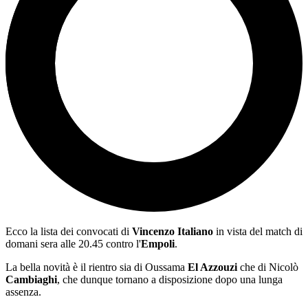
Ecco la lista dei convocati di
Vincenzo Italiano
in vista del match di
domani sera alle 20.45 contro l'
Empoli
.
La bella novità è il rientro sia di Oussama
El Azzouzi
che di Nicolò
Cambiaghi
, che dunque tornano a disposizione dopo una lunga
assenza.