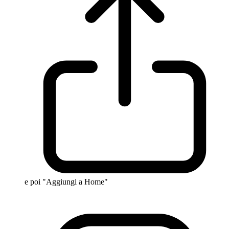
e poi "Aggiungi a Home"