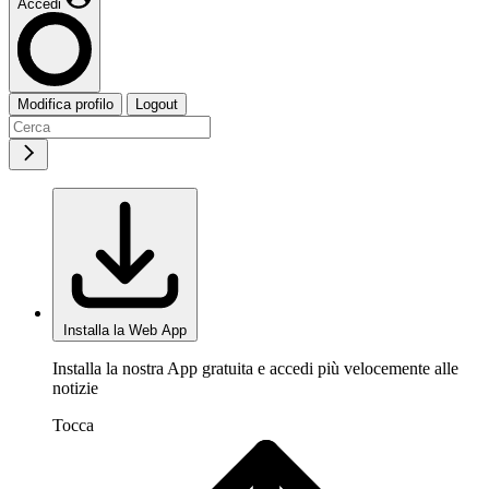
Accedi
Modifica profilo
Logout
Installa la Web App
Installa la nostra App gratuita e accedi più velocemente alle
notizie
Tocca