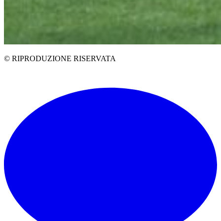
© RIPRODUZIONE RISERVATA