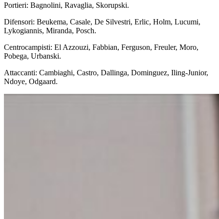
Portieri: Bagnolini, Ravaglia, Skorupski.
Difensori: Beukema, Casale, De Silvestri, Erlic, Holm, Lucumi,
Lykogiannis, Miranda, Posch.
Centrocampisti: El Azzouzi, Fabbian, Ferguson, Freuler, Moro,
Pobega, Urbanski.
Attaccanti: Cambiaghi, Castro, Dallinga, Dominguez, Iling-Junior,
Ndoye, Odgaard.