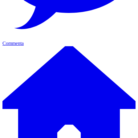
Commenta