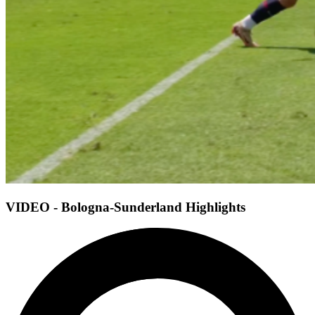
VIDEO - Bologna-Sunderland Highlights