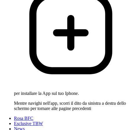
per installare la App sul tuo Iphone.
Mentre navighi nell'app, scorri il dito da sinistra a destra dello
schermo per tornare alle pagine precedenti
Rosa BFC
Esclusive TBW
News