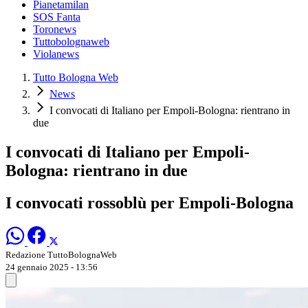
Pianetamilan
SOS Fanta
Toronews
Tuttobolognaweb
Violanews
Tutto Bologna Web
News
I convocati di Italiano per Empoli-Bologna: rientrano in
due
I convocati di Italiano per Empoli-
Bologna: rientrano in due
I convocati rossoblù per Empoli-Bologna
Redazione TuttoBolognaWeb
24 gennaio 2025 - 13:56