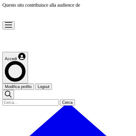
Questo sito contribuisce alla audience de
Accedi
Modifica profilo
Logout
Cerca