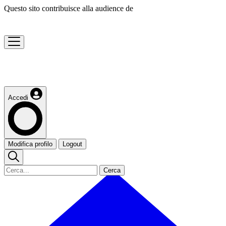
Questo sito contribuisce alla audience de
Accedi
Modifica profilo
Logout
Cerca