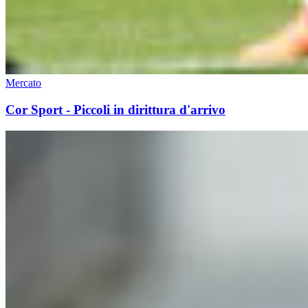
Mercato
Cor Sport - Piccoli in dirittura d'arrivo