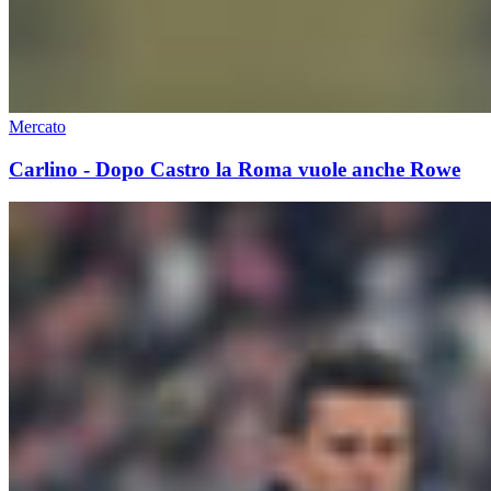
Mercato
Carlino - Dopo Castro la Roma vuole anche Rowe