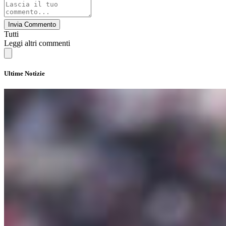
Invia Commento
Tutti
Leggi altri commenti
Ultime Notizie