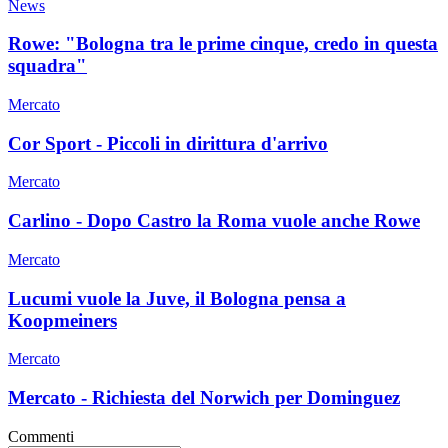
News
Rowe: "Bologna tra le prime cinque, credo in questa
squadra"
Mercato
Cor Sport - Piccoli in dirittura d'arrivo
Mercato
Carlino - Dopo Castro la Roma vuole anche Rowe
Mercato
Lucumi vuole la Juve, il Bologna pensa a
Koopmeiners
Mercato
Mercato - Richiesta del Norwich per Dominguez
Commenti