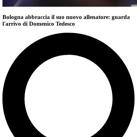
Bologna abbraccia il suo nuovo allenatore: guarda
l'arrivo di Domenico Tedesco