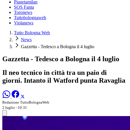
Pianetamilan
SOS Fanta
Toronews
Tuttobolognaweb
Violanews
Tutto Bologna Web
News
Gazzetta - Tedesco a Bologna il 4 luglio
Gazzetta - Tedesco a Bologna il 4 luglio
Il neo tecnico in città tra un paio di
giorni. Intanto il Watford punta Ravaglia
Redazione TuttoBolognaWeb
2 luglio - 10:31