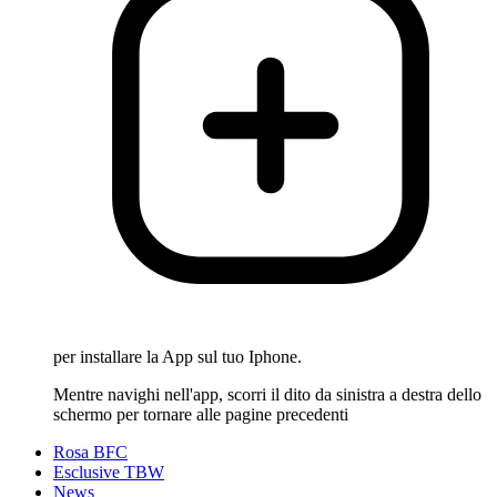
per installare la App sul tuo Iphone.
Mentre navighi nell'app, scorri il dito da sinistra a destra dello
schermo per tornare alle pagine precedenti
Rosa BFC
Esclusive TBW
News