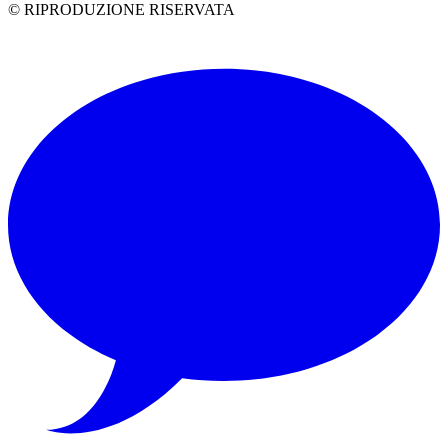
© RIPRODUZIONE RISERVATA