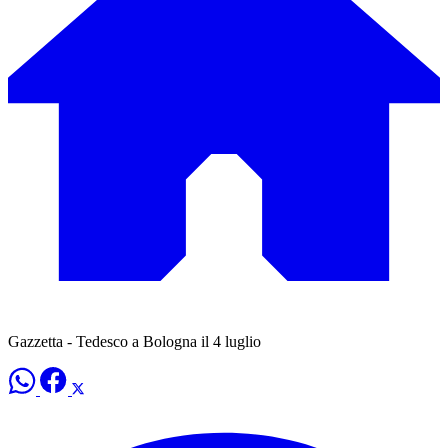
Gazzetta - Tedesco a Bologna il 4 luglio