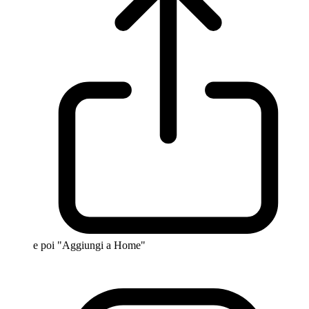
e poi "Aggiungi a Home"