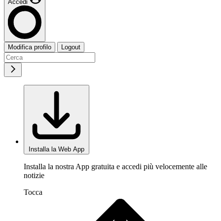
Accedi
Modifica profilo
Logout
Installa la Web App
Installa la nostra App gratuita e accedi più velocemente alle
notizie
Tocca