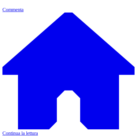
Commenta
Continua la lettura