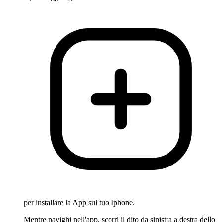
per installare la App sul tuo Iphone.
Mentre navighi nell'app, scorri il dito da sinistra a destra dello