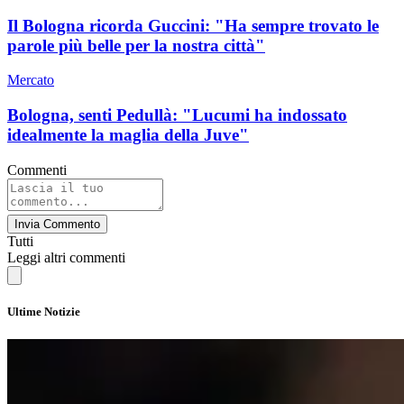
Il Bologna ricorda Guccini: "Ha sempre trovato le
parole più belle per la nostra città"
Mercato
Bologna, senti Pedullà: "Lucumi ha indossato
idealmente la maglia della Juve"
Commenti
Invia Commento
Tutti
Leggi altri commenti
Ultime Notizie