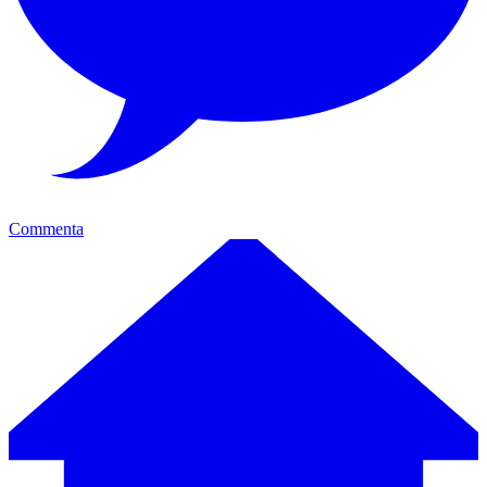
Commenta