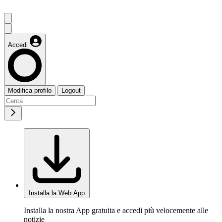
Accedi
Modifica profilo
Logout
Installa la Web App
Installa la nostra App gratuita e accedi più velocemente alle
notizie