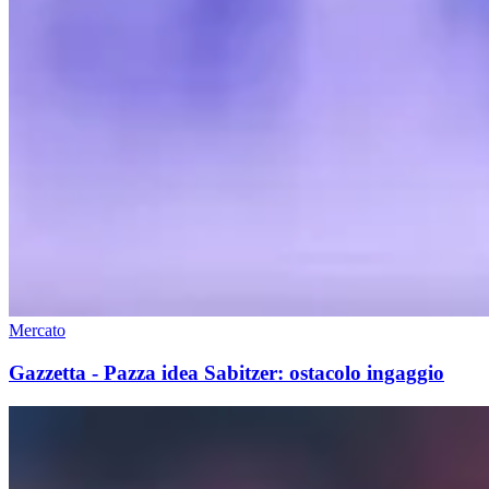
Mercato
Gazzetta - Pazza idea Sabitzer: ostacolo ingaggio