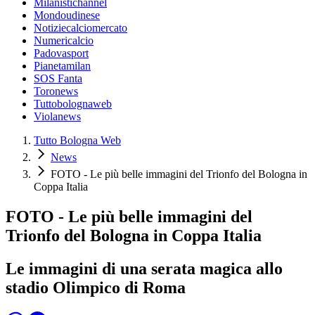
Milanistichannel
Mondoudinese
Notiziecalciomercato
Numericalcio
Padovasport
Pianetamilan
SOS Fanta
Toronews
Tuttobolognaweb
Violanews
Tutto Bologna Web
News
FOTO - Le più belle immagini del Trionfo del Bologna in
Coppa Italia
FOTO - Le più belle immagini del
Trionfo del Bologna in Coppa Italia
Le immagini di una serata magica allo
stadio Olimpico di Roma