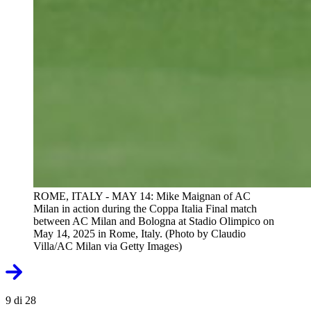
ROME, ITALY - MAY 14: Mike Maignan of AC
Milan in action during the Coppa Italia Final match
between AC Milan and Bologna at Stadio Olimpico on
May 14, 2025 in Rome, Italy. (Photo by Claudio
Villa/AC Milan via Getty Images)
9 di 28