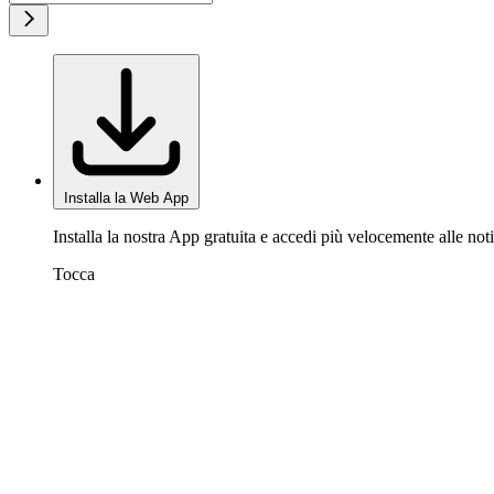
Installa la Web App
Installa la nostra App gratuita e accedi più velocemente alle noti
Tocca