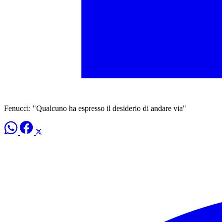
Fenucci: "Qualcuno ha espresso il desiderio di andare via"