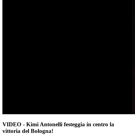
VIDEO - Kimi Antonelli festeggia in centro la
vittoria del Bologna!