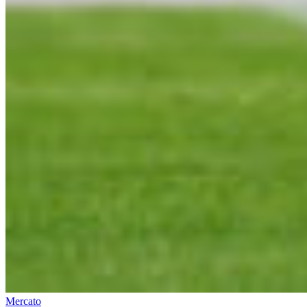
Mercato