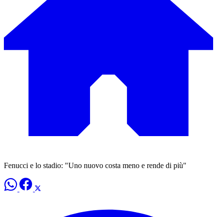
Fenucci e lo stadio: "Uno nuovo costa meno e rende di più"