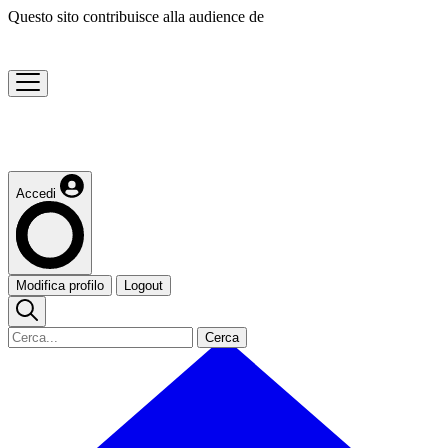
Questo sito contribuisce alla audience de
Accedi
Modifica profilo
Logout
Cerca