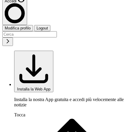
Accedi
Modifica profilo
Logout
Installa la Web App
Installa la nostra App gratuita e accedi più velocemente alle
notizie
Tocca