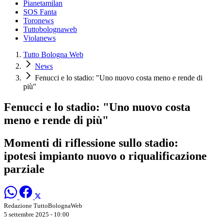
Pianetamilan
SOS Fanta
Toronews
Tuttobolognaweb
Violanews
Tutto Bologna Web
News
Fenucci e lo stadio: "Uno nuovo costa meno e rende di
più"
Fenucci e lo stadio: "Uno nuovo costa
meno e rende di più"
Momenti di riflessione sullo stadio:
ipotesi impianto nuovo o riqualificazione
parziale
Redazione TuttoBolognaWeb
5 settembre 2025 - 10:00