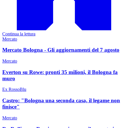
Continua la lettura
Mercato
Mercato Bologna - Gli aggiornamenti del 7 agosto
Mercato
Everton su Rowe: pronti 35 milioni, il Bologna fa
muro
Ex RossoBlu
Castro: "Bologna una seconda casa, il legame non
finisce"
Mercato