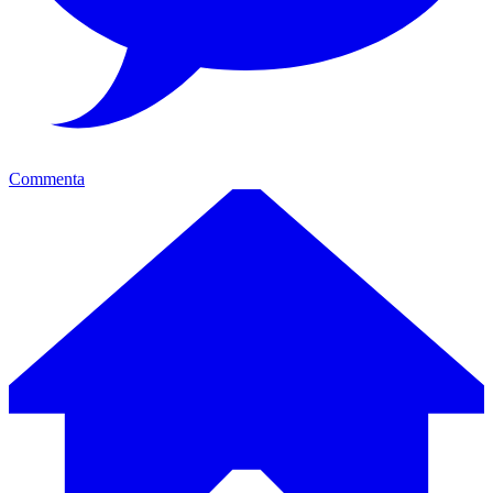
Commenta