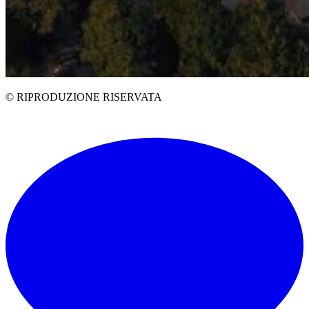
© RIPRODUZIONE RISERVATA