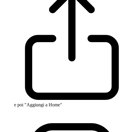
e poi "Aggiungi a Home"