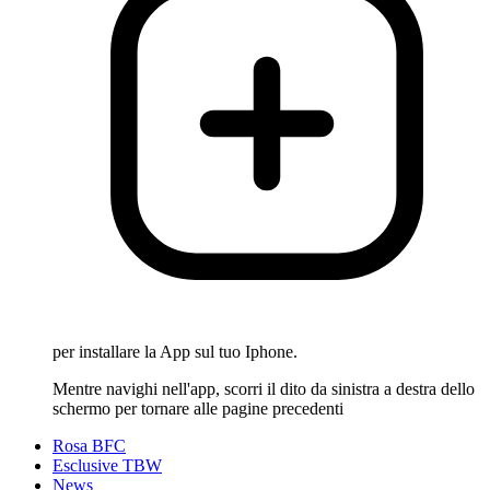
per installare la App sul tuo Iphone.
Mentre navighi nell'app, scorri il dito da sinistra a destra dello
schermo per tornare alle pagine precedenti
Rosa BFC
Esclusive TBW
News