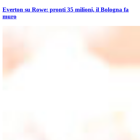
Everton su Rowe: pronti 35 milioni, il Bologna fa
muro