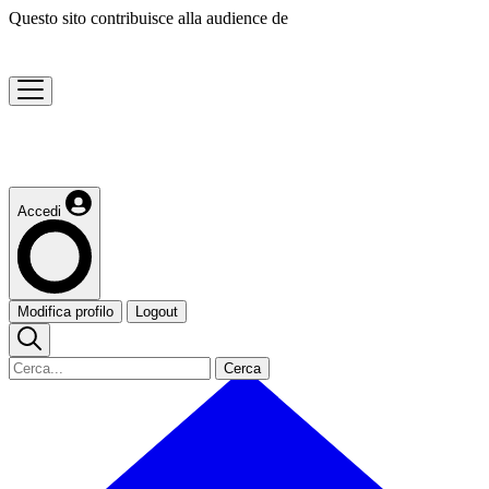
Questo sito contribuisce alla audience de
Accedi
Modifica profilo
Logout
Cerca