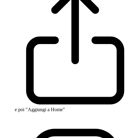
e poi "Aggiungi a Home"