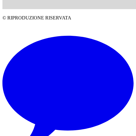
© RIPRODUZIONE RISERVATA