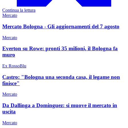
Continua la lettura
Mercato
Mercato Bologna - Gli aggiornamenti del 7 agosto
Mercato
Everton su Rowe: pronti 35 milioni, il Bologna fa
muro
Ex RossoBlu
Castro: "Bologna una seconda casa, il legame non
finisce"
Mercato
Da Dallinga a Dominguez: si muove il mercato in
uscita
Mercato