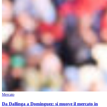
Mercato
Da Dallinga a Dominguez: si muove il mercato in