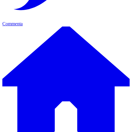
Commenta