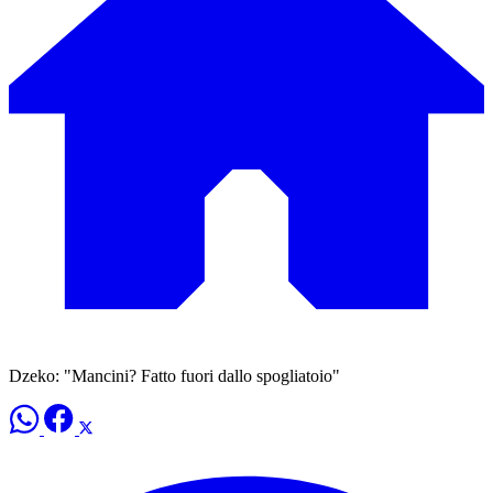
Dzeko: "Mancini? Fatto fuori dallo spogliatoio"