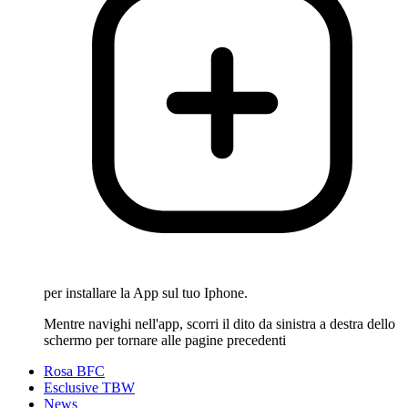
per installare la App sul tuo Iphone.
Mentre navighi nell'app, scorri il dito da sinistra a destra dello
schermo per tornare alle pagine precedenti
Rosa BFC
Esclusive TBW
News