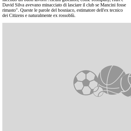
David Silva avevano minacciato di lasciare il club se Mancini fosse
rimasto". Queste le parole del bosniaco, estimatore dell'ex tecnico
dei Citizens e naturalmente ex rossoblù.