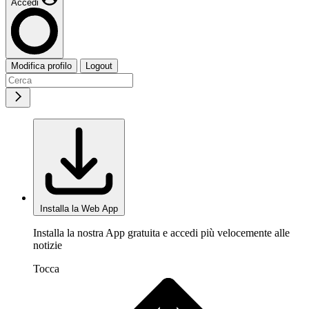
Accedi
Modifica profilo
Logout
Installa la Web App
Installa la nostra App gratuita e accedi più velocemente alle
notizie
Tocca