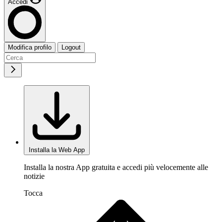
Accedi
Modifica profilo
Logout
Installa la Web App
Installa la nostra App gratuita e accedi più velocemente alle
notizie
Tocca