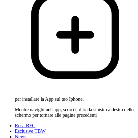
per installare la App sul tuo Iphone.
Mentre navighi nell'app, scorri il dito da sinistra a destra dello
schermo per tornare alle pagine precedenti
Rosa BFC
Esclusive TBW
News