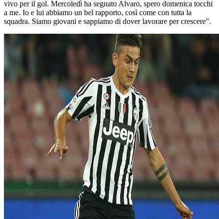
vivo per il gol. Mercoledì ha segnato Alvaro, spero domenica tocchi
a me. Io e lui abbiamo un bel rapporto, così come con tutta la
squadra. Siamo giovani e sappiamo di dover lavorare per crescere".