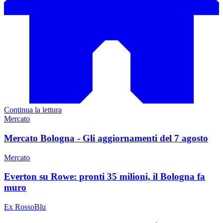
Continua la lettura
Mercato
Mercato Bologna - Gli aggiornamenti del 7 agosto
Mercato
Everton su Rowe: pronti 35 milioni, il Bologna fa
muro
Ex RossoBlu