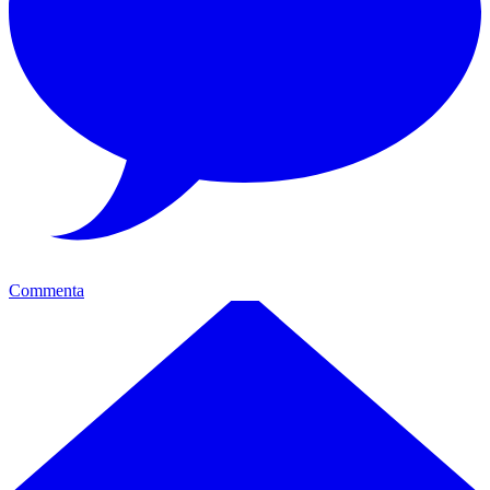
Commenta