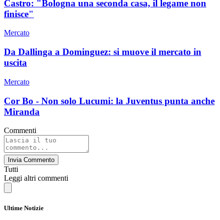
Castro: "Bologna una seconda casa, il legame non
finisce"
Mercato
Da Dallinga a Dominguez: si muove il mercato in
uscita
Mercato
Cor Bo - Non solo Lucumi: la Juventus punta anche
Miranda
Commenti
Invia Commento
Tutti
Leggi altri commenti
Ultime Notizie