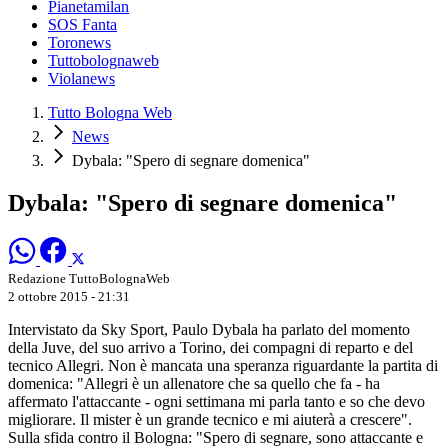
Pianetamilan
SOS Fanta
Toronews
Tuttobolognaweb
Violanews
Tutto Bologna Web
News
Dybala: "Spero di segnare domenica"
Dybala: "Spero di segnare domenica"
Redazione TuttoBolognaWeb
2 ottobre 2015 - 21:31
Intervistato da Sky Sport, Paulo Dybala ha parlato del momento
della Juve, del suo arrivo a Torino, dei compagni di reparto e del
tecnico Allegri. Non è mancata una speranza riguardante la partita di
domenica: "Allegri è un allenatore che sa quello che fa - ha
affermato l'attaccante - ogni settimana mi parla tanto e so che devo
migliorare. Il mister è un grande tecnico e mi aiuterà a crescere".
Sulla sfida contro il Bologna: "Spero di segnare, sono attaccante e