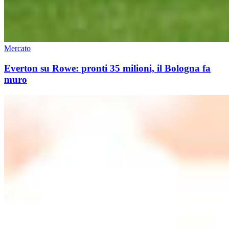
Mercato
Everton su Rowe: pronti 35 milioni, il Bologna fa
muro