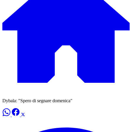
Dybala: "Spero di segnare domenica"