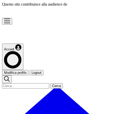
Questo sito contribuisce alla audience de
Accedi
Modifica profilo
Logout
Cerca