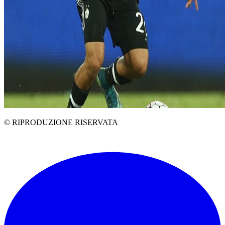
© RIPRODUZIONE RISERVATA