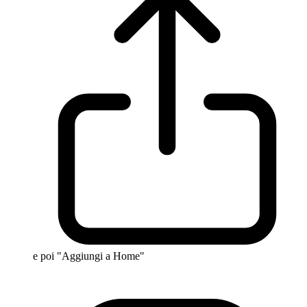
e poi "Aggiungi a Home"