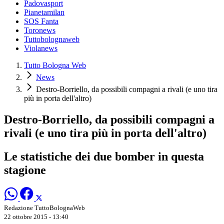
Padovasport
Pianetamilan
SOS Fanta
Toronews
Tuttobolognaweb
Violanews
Tutto Bologna Web
News
Destro-Borriello, da possibili compagni a rivali (e uno tira
più in porta dell'altro)
Destro-Borriello, da possibili compagni a
rivali (e uno tira più in porta dell'altro)
Le statistiche dei due bomber in questa
stagione
Redazione TuttoBolognaWeb
22 ottobre 2015 - 13:40