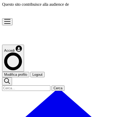
Questo sito contribuisce alla audience de
Accedi
Modifica profilo
Logout
Cerca