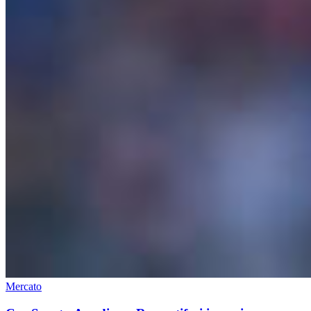
Mercato