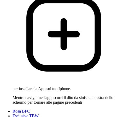
per installare la App sul tuo Iphone.
Mentre navighi nell'app, scorri il dito da sinistra a destra dello
schermo per tornare alle pagine precedenti
Rosa BFC
Esclusive TBW