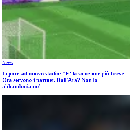
News
Lepore sul nuovo stadio: "E' la soluzione più breve.
Ora servono i partner. Dall'Ara? Non lo
abbandoniamo"