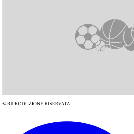
© RIPRODUZIONE RISERVATA