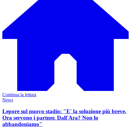
Continua la lettura
News
Lepore sul nuovo stadio: "E' la soluzione più breve.
Ora servono i partner. Dall'Ara? Non lo
abbandoniamo"