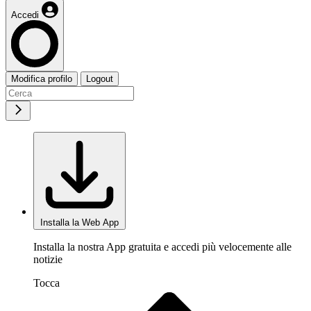
Accedi
Modifica profilo
Logout
Installa la Web App
Installa la nostra App gratuita e accedi più velocemente alle
notizie
Tocca