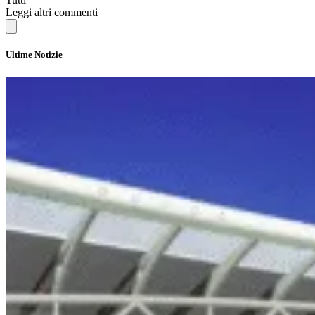
Leggi altri commenti
Ultime Notizie