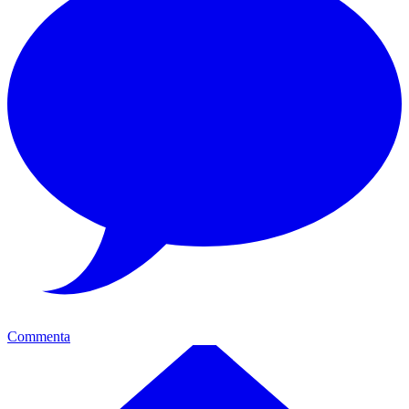
Commenta