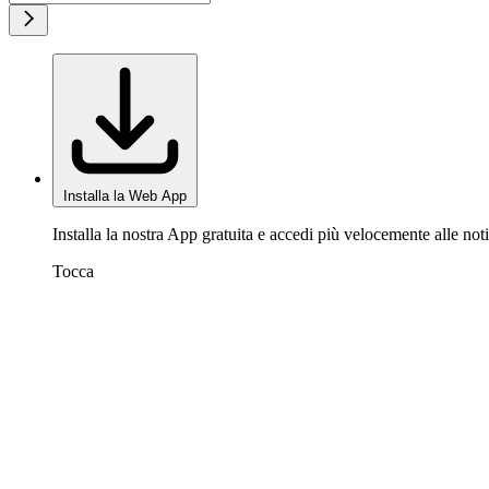
Installa la Web App
Installa la nostra App gratuita e accedi più velocemente alle noti
Tocca