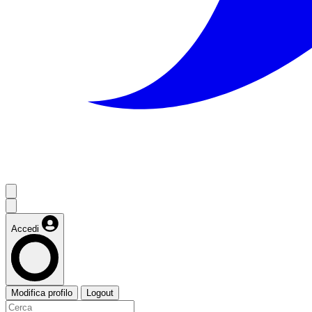
Accedi
Modifica profilo
Logout