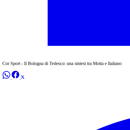
Cor Sport - Il Bologna di Tedesco: una sintesi tra Motta e Italiano