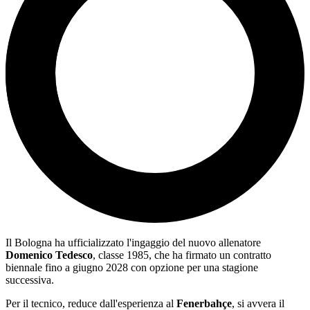
Il Bologna ha ufficializzato l'ingaggio del nuovo allenatore
Domenico Tedesco
, classe 1985, che ha firmato un contratto
biennale fino a giugno 2028 con opzione per una stagione
successiva.
Per il tecnico, reduce dall'esperienza al
Fenerbahçe
, si avvera il