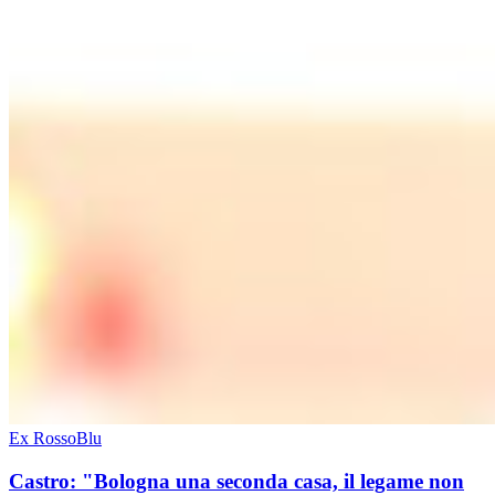
Ex RossoBlu
Castro: "Bologna una seconda casa, il legame non