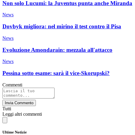
Non solo Lucumi: la Juventus punta anche Miranda
News
Dovbyk migliora: nel mirino il test contro il Pisa
News
Evoluzione Amondarain: mezzala all'attacco
News
Pessina sotto esame: sarà il vice-Skorupski?
Commenti
Invia Commento
Tutti
Leggi altri commenti
Ultime Notizie