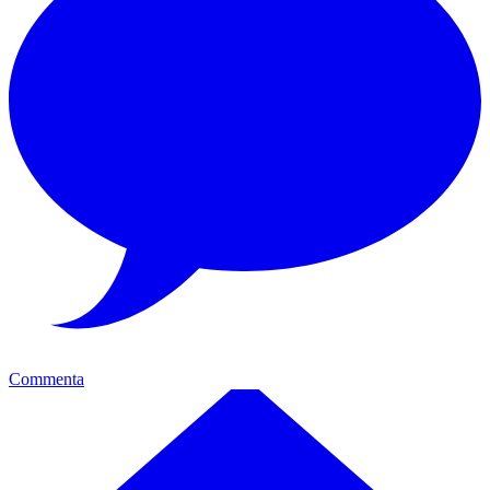
Commenta