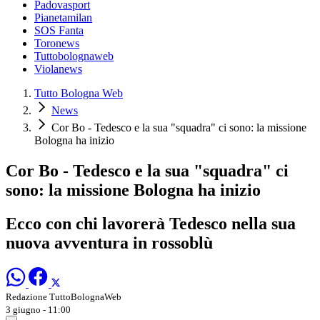
Padovasport
Pianetamilan
SOS Fanta
Toronews
Tuttobolognaweb
Violanews
Tutto Bologna Web
News
Cor Bo - Tedesco e la sua "squadra" ci sono: la missione
Bologna ha inizio
Cor Bo - Tedesco e la sua "squadra" ci
sono: la missione Bologna ha inizio
Ecco con chi lavorerà Tedesco nella sua
nuova avventura in rossoblù
Redazione TuttoBolognaWeb
3 giugno - 11:00