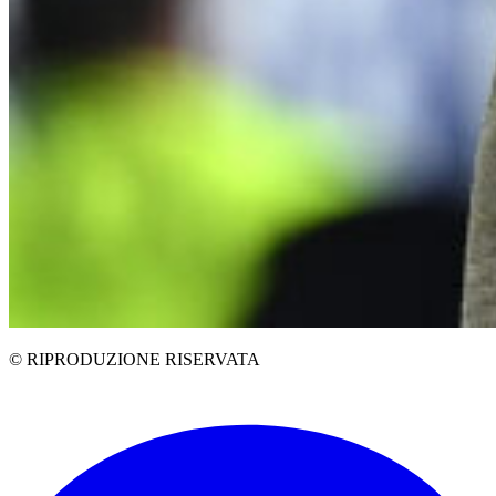
© RIPRODUZIONE RISERVATA