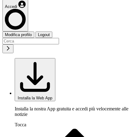
Accedi
Modifica profilo
Logout
Installa la Web App
Installa la nostra App gratuita e accedi più velocemente alle
notizie
Tocca