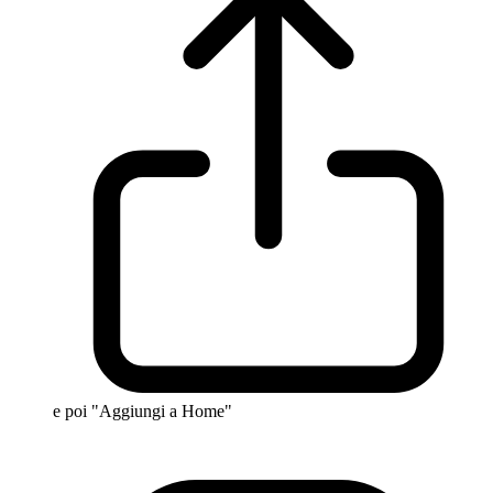
e poi "Aggiungi a Home"