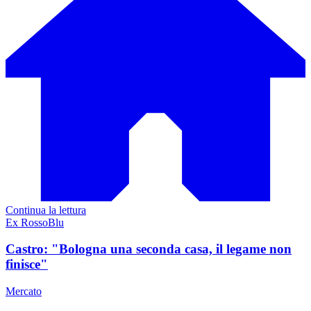
Continua la lettura
Ex RossoBlu
Castro: "Bologna una seconda casa, il legame non
finisce"
Mercato