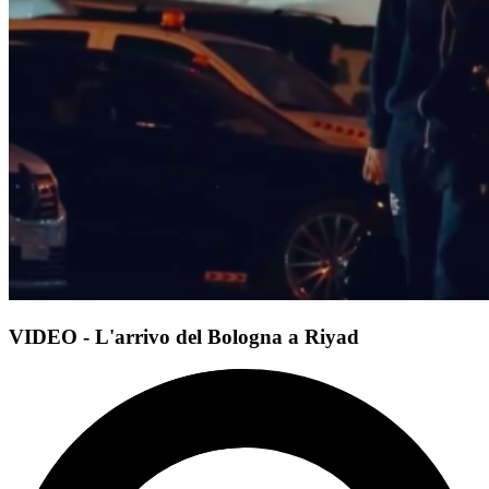
VIDEO - L'arrivo del Bologna a Riyad