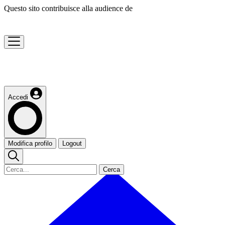
Questo sito contribuisce alla audience de
Accedi
Modifica profilo
Logout
Cerca