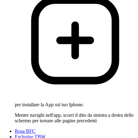
per installare la App sul tuo Iphone.
Mentre navighi nell'app, scorri il dito da sinistra a destra dello
schermo per tornare alle pagine precedenti
Rosa BFC
Esclusive TBW