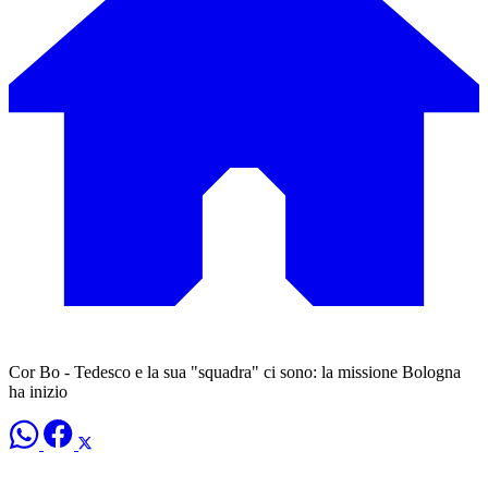
Cor Bo - Tedesco e la sua "squadra" ci sono: la missione Bologna
ha inizio