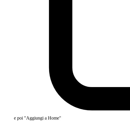
e poi "Aggiungi a Home"