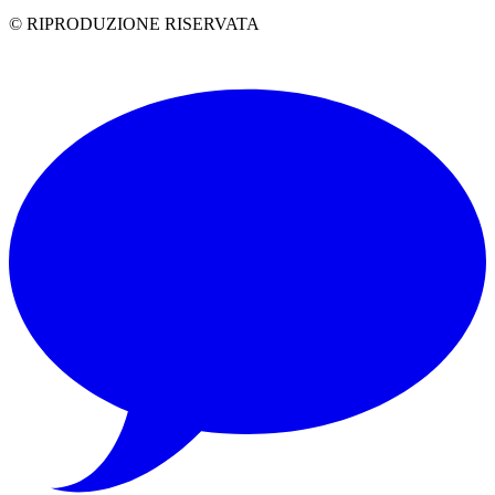
© RIPRODUZIONE RISERVATA