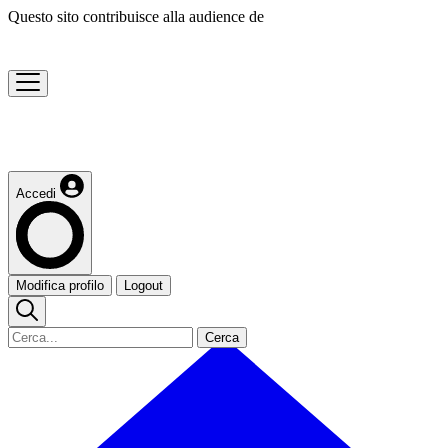
Questo sito contribuisce alla audience de
Accedi
Modifica profilo
Logout
Cerca