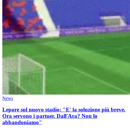
News
Lepore sul nuovo stadio: "E' la soluzione più breve.
Ora servono i partner. Dall'Ara? Non lo
abbandoniamo"