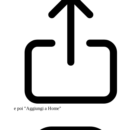
e poi "Aggiungi a Home"