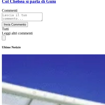
Col Chelsea si parla di Guiu
Commenti
Invia Commento
Tutti
Leggi altri commenti
Ultime Notizie