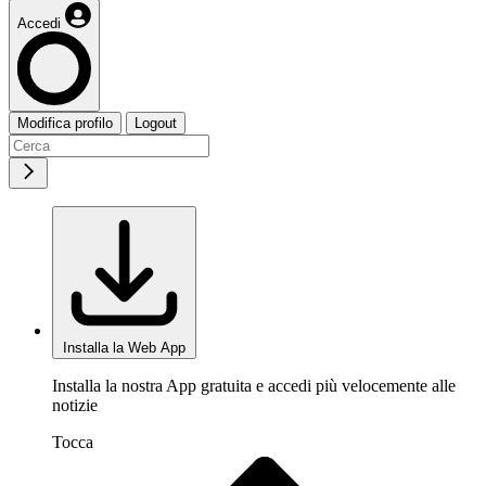
Accedi
Modifica profilo
Logout
Installa la Web App
Installa la nostra App gratuita e accedi più velocemente alle
notizie
Tocca