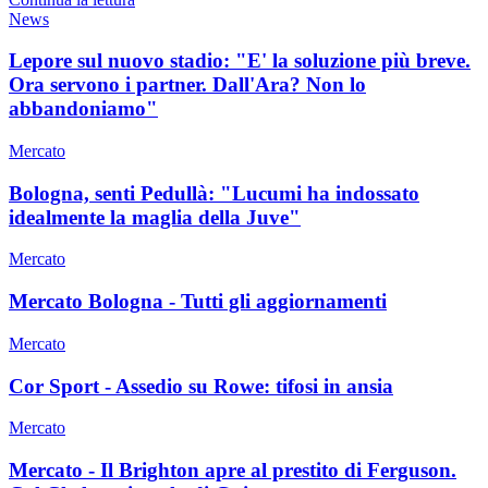
News
Lepore sul nuovo stadio: "E' la soluzione più breve.
Ora servono i partner. Dall'Ara? Non lo
abbandoniamo"
Mercato
Bologna, senti Pedullà: "Lucumi ha indossato
idealmente la maglia della Juve"
Mercato
Mercato Bologna - Tutti gli aggiornamenti
Mercato
Cor Sport - Assedio su Rowe: tifosi in ansia
Mercato
Mercato - Il Brighton apre al prestito di Ferguson.