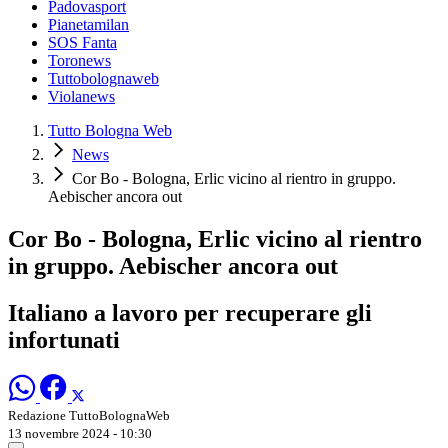
Padovasport
Pianetamilan
SOS Fanta
Toronews
Tuttobolognaweb
Violanews
Tutto Bologna Web
News
Cor Bo - Bologna, Erlic vicino al rientro in gruppo.
Aebischer ancora out
Cor Bo - Bologna, Erlic vicino al rientro
in gruppo. Aebischer ancora out
Italiano a lavoro per recuperare gli
infortunati
Redazione TuttoBolognaWeb
13 novembre 2024 - 10:30