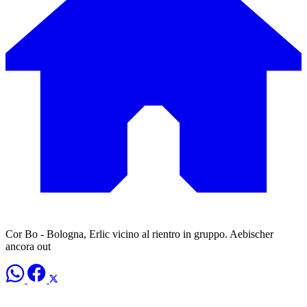
Cor Bo - Bologna, Erlic vicino al rientro in gruppo. Aebischer
ancora out