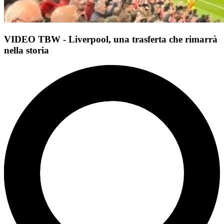
VIDEO TBW - Liverpool, una trasferta che rimarrà
nella storia