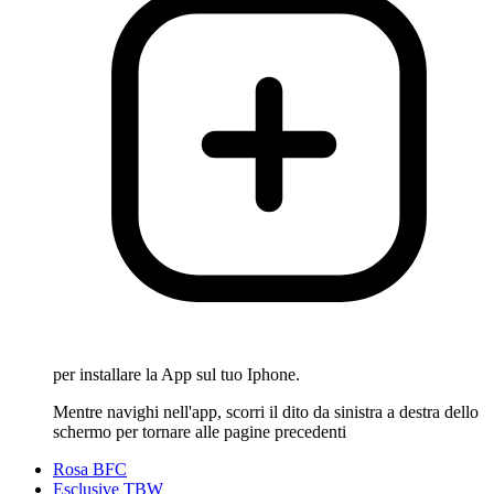
per installare la App sul tuo Iphone.
Mentre navighi nell'app, scorri il dito da sinistra a destra dello
schermo per tornare alle pagine precedenti
Rosa BFC
Esclusive TBW