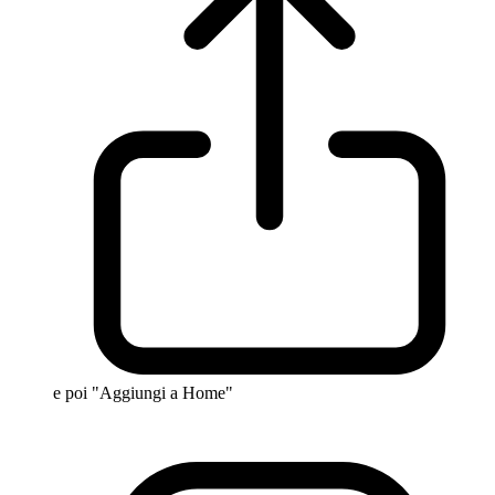
e poi "Aggiungi a Home"