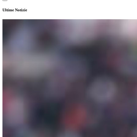
Ultime Notizie