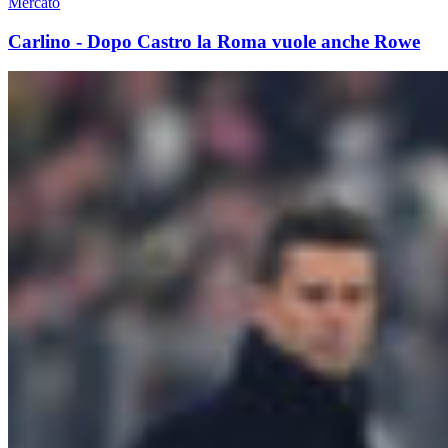
Mercato
Carlino - Dopo Castro la Roma vuole anche Rowe