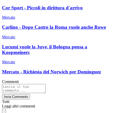
Cor Sport - Piccoli in dirittura d'arrivo
Mercato
Carlino - Dopo Castro la Roma vuole anche Rowe
Mercato
Lucumi vuole la Juve, il Bologna pensa a
Koopmeiners
Mercato
Mercato - Richiesta del Norwich per Dominguez
Commenti
Invia Commento
Tutti
Leggi altri commenti