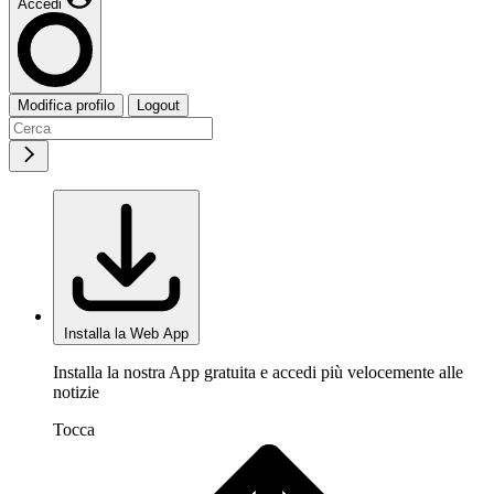
Accedi
Modifica profilo
Logout
Installa la Web App
Installa la nostra App gratuita e accedi più velocemente alle
notizie
Tocca