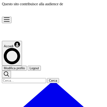
Questo sito contribuisce alla audience de
Accedi
Modifica profilo
Logout
Cerca