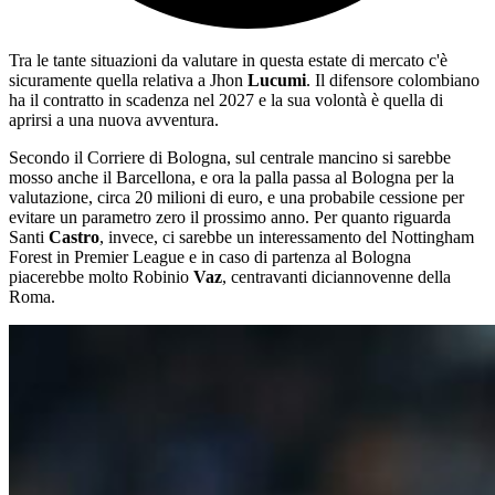
Tra le tante situazioni da valutare in questa estate di mercato c'è
sicuramente quella relativa a Jhon
Lucumi
. Il difensore colombiano
ha il contratto in scadenza nel 2027 e la sua volontà è quella di
aprirsi a una nuova avventura.
Secondo il Corriere di Bologna, sul centrale mancino si sarebbe
mosso anche il Barcellona, e ora la palla passa al Bologna per la
valutazione, circa 20 milioni di euro, e una probabile cessione per
evitare un parametro zero il prossimo anno. Per quanto riguarda
Santi
Castro
, invece, ci sarebbe un interessamento del Nottingham
Forest in Premier League e in caso di partenza al Bologna
piacerebbe molto Robinio
Vaz
, centravanti diciannovenne della
Roma.