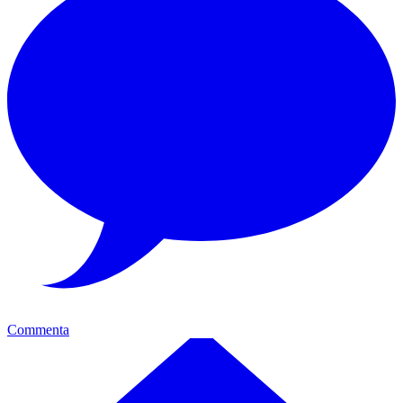
Commenta