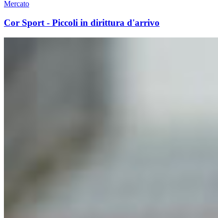
Mercato
Cor Sport - Piccoli in dirittura d'arrivo