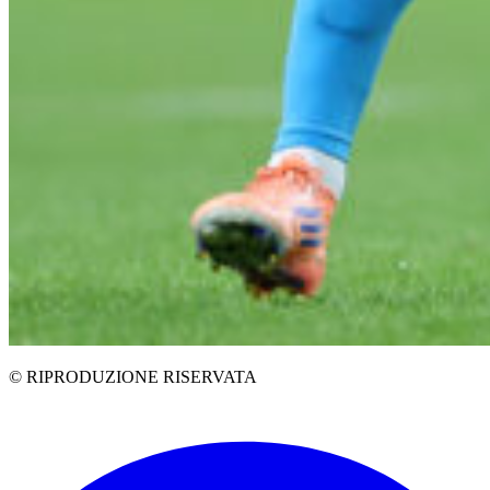
© RIPRODUZIONE RISERVATA