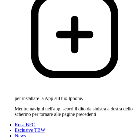
per installare la App sul tuo Iphone.
Mentre navighi nell'app, scorri il dito da sinistra a destra dello
schermo per tornare alle pagine precedenti
Rosa BFC
Esclusive TBW
News