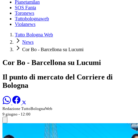
Pianetamilan
SOS Fanta
Toronews
Tuttobolognaweb
Violanews
Tutto Bologna Web
News
Cor Bo - Barcellona su Lucumi
Cor Bo - Barcellona su Lucumi
Il punto di mercato del Corriere di
Bologna
Redazione TuttoBolognaWeb
9 giugno - 12:00