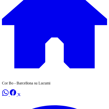
Cor Bo - Barcellona su Lucumi