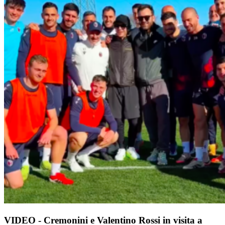
VIDEO - Cremonini e Valentino Rossi in visita a