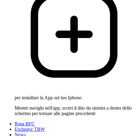
per installare la App sul tuo Iphone.
Mentre navighi nell'app, scorri il dito da sinistra a destra dello
schermo per tornare alle pagine precedenti
Rosa BFC
Esclusive TBW
News