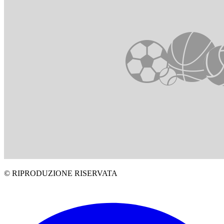
© RIPRODUZIONE RISERVATA