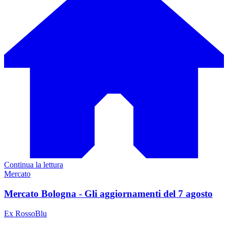
Continua la lettura
Mercato
Mercato Bologna - Gli aggiornamenti del 7 agosto
Ex RossoBlu