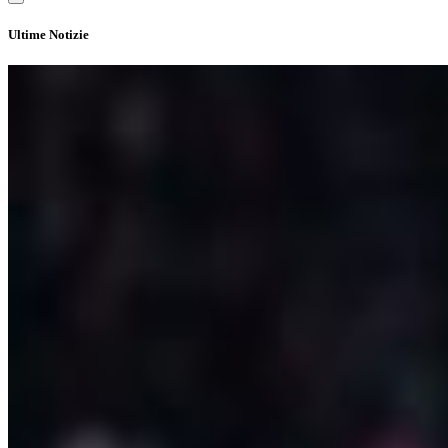
Ultime Notizie