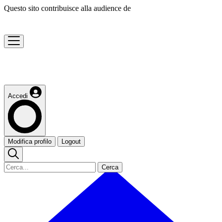
Questo sito contribuisce alla audience de
Accedi
Modifica profilo
Logout
Cerca