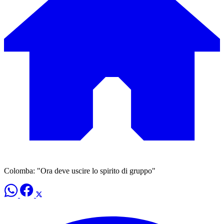
Colomba: "Ora deve uscire lo spirito di gruppo"