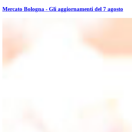
Mercato Bologna - Gli aggiornamenti del 7 agosto