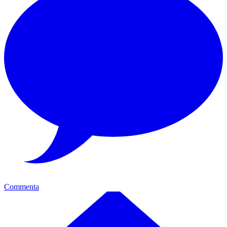
Commenta