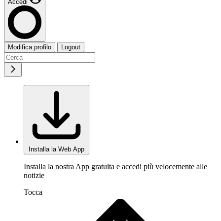
Accedi
Modifica profilo
Logout
Installa la Web App
Installa la nostra App gratuita e accedi più velocemente alle
notizie
Tocca