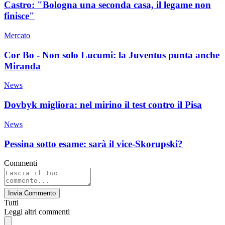
Castro: "Bologna una seconda casa, il legame non
finisce"
Mercato
Cor Bo - Non solo Lucumi: la Juventus punta anche
Miranda
News
Dovbyk migliora: nel mirino il test contro il Pisa
News
Pessina sotto esame: sarà il vice-Skorupski?
Commenti
Invia Commento
Tutti
Leggi altri commenti