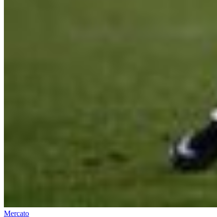
Mercato