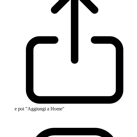
e poi "Aggiungi a Home"