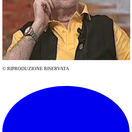
© RIPRODUZIONE RISERVATA