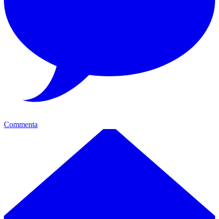
Commenta