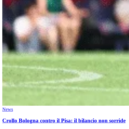
News
Crollo Bologna contro il Pisa: il bilancio non sorride