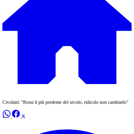
Civolani: "Rossi il più perdente del secolo, ridicolo non cambiarlo"