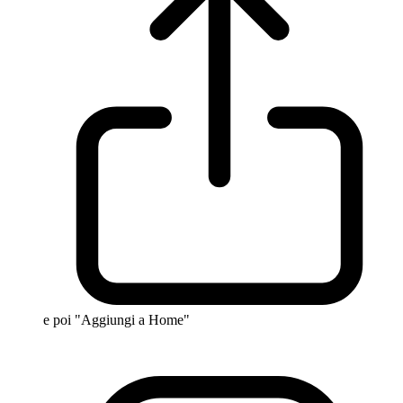
e poi "Aggiungi a Home"