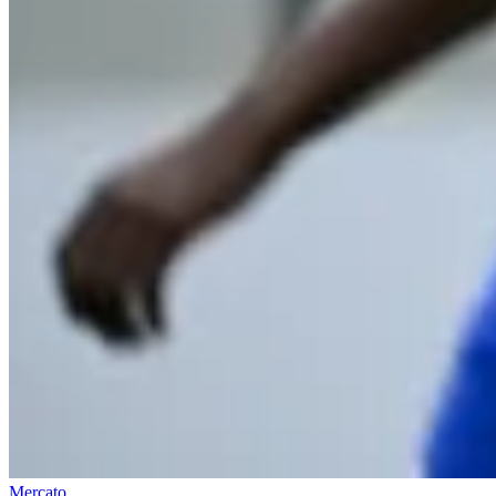
Mercato