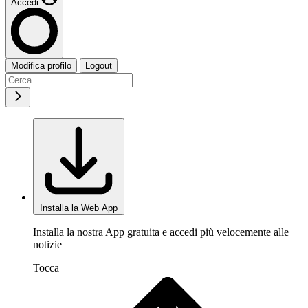
Accedi
Modifica profilo
Logout
Installa la Web App
Installa la nostra App gratuita e accedi più velocemente alle
notizie
Tocca