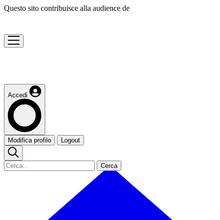
Questo sito contribuisce alla audience de
Accedi
Modifica profilo
Logout
Cerca