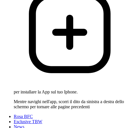
per installare la App sul tuo Iphone.
Mentre navighi nell'app, scorri il dito da sinistra a destra dello
schermo per tornare alle pagine precedenti
Rosa BFC
Esclusive TBW
News