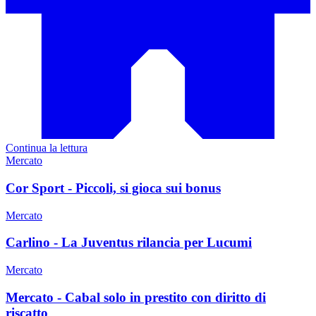
Continua la lettura
Mercato
Cor Sport - Piccoli, si gioca sui bonus
Mercato
Carlino - La Juventus rilancia per Lucumi
Mercato
Mercato - Cabal solo in prestito con diritto di
riscatto