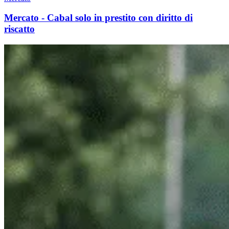
Mercato - Cabal solo in prestito con diritto di
riscatto