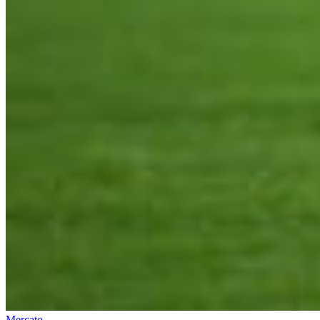
Mercato