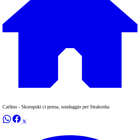
Carlino - Skorupski ci pensa, sondaggio per Strakosha