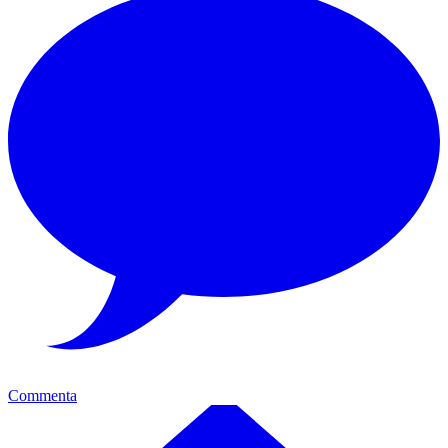
Commenta