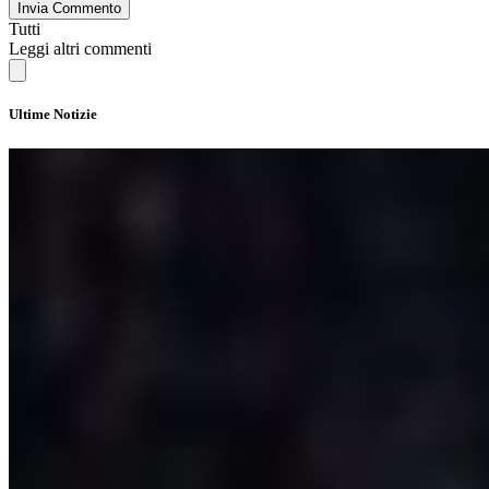
Invia Commento
Tutti
Leggi altri commenti
Ultime Notizie