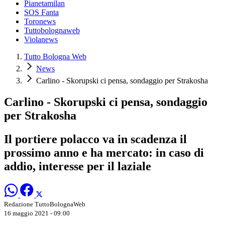
Pianetamilan
SOS Fanta
Toronews
Tuttobolognaweb
Violanews
Tutto Bologna Web
News
Carlino - Skorupski ci pensa, sondaggio per Strakosha
Carlino - Skorupski ci pensa, sondaggio
per Strakosha
Il portiere polacco va in scadenza il
prossimo anno e ha mercato: in caso di
addio, interesse per il laziale
Redazione TuttoBolognaWeb
16 maggio 2021 - 09:00