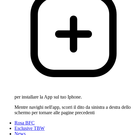
per installare la App sul tuo Iphone.
Mentre navighi nell'app, scorri il dito da sinistra a destra dello
schermo per tornare alle pagine precedenti
Rosa BFC
Esclusive TBW
News