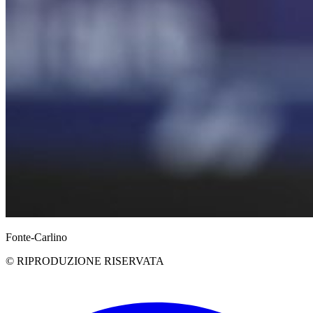
Fonte-Carlino
© RIPRODUZIONE RISERVATA