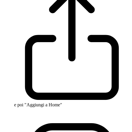
e poi "Aggiungi a Home"