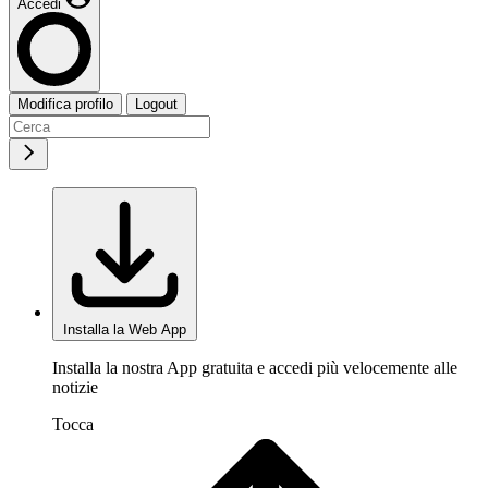
Accedi
Modifica profilo
Logout
Installa la Web App
Installa la nostra App gratuita e accedi più velocemente alle
notizie
Tocca