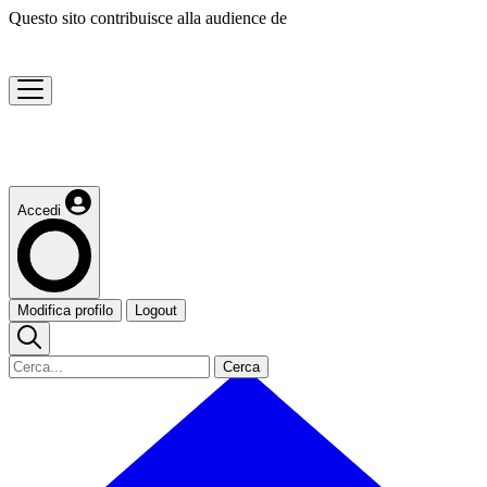
Questo sito contribuisce alla audience de
Accedi
Modifica profilo
Logout
Cerca