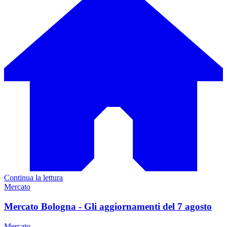
Continua la lettura
Mercato
Mercato Bologna - Gli aggiornamenti del 7 agosto
Mercato