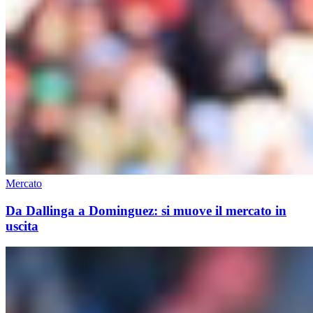
Mercato
Da Dallinga a Dominguez: si muove il mercato in
uscita