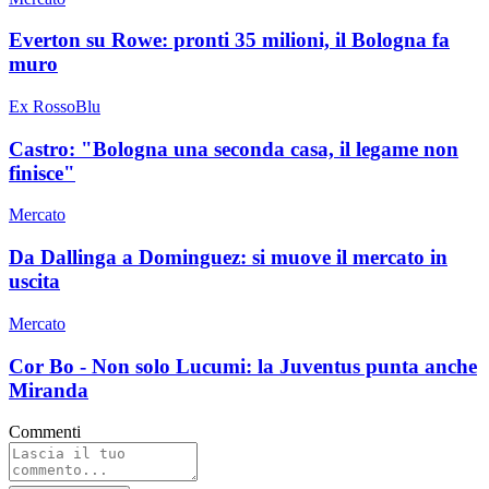
Everton su Rowe: pronti 35 milioni, il Bologna fa
muro
Ex RossoBlu
Castro: "Bologna una seconda casa, il legame non
finisce"
Mercato
Da Dallinga a Dominguez: si muove il mercato in
uscita
Mercato
Cor Bo - Non solo Lucumi: la Juventus punta anche
Miranda
Commenti