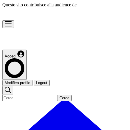
Questo sito contribuisce alla audience de
Accedi
Modifica profilo
Logout
Cerca