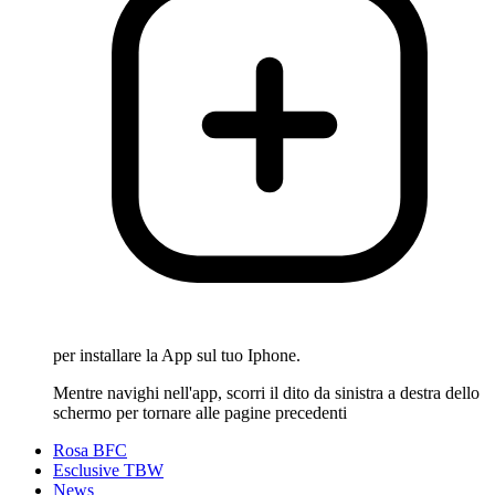
per installare la App sul tuo Iphone.
Mentre navighi nell'app, scorri il dito da sinistra a destra dello
schermo per tornare alle pagine precedenti
Rosa BFC
Esclusive TBW
News