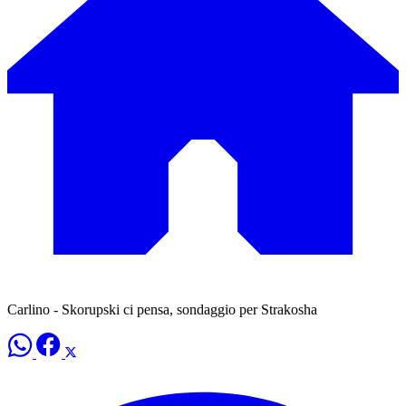
Carlino - Skorupski ci pensa, sondaggio per Strakosha