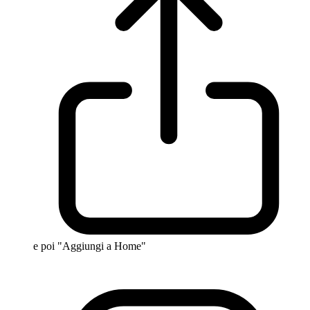
e poi "Aggiungi a Home"