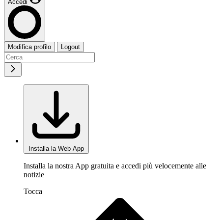
Accedi
Modifica profilo
Logout
Installa la Web App
Installa la nostra App gratuita e accedi più velocemente alle
notizie
Tocca