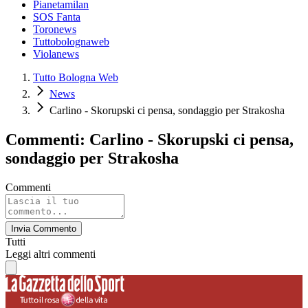
Pianetamilan
SOS Fanta
Toronews
Tuttobolognaweb
Violanews
Tutto Bologna Web
News
Carlino - Skorupski ci pensa, sondaggio per Strakosha
Commenti: Carlino - Skorupski ci pensa,
sondaggio per Strakosha
Commenti
Invia Commento
Tutti
Leggi altri commenti