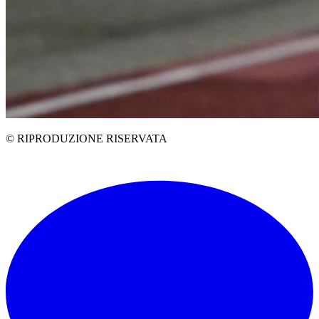
© RIPRODUZIONE RISERVATA