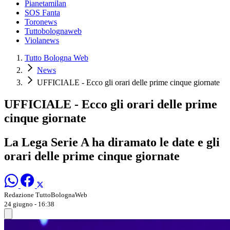
Pianetamilan
SOS Fanta
Toronews
Tuttobolognaweb
Violanews
Tutto Bologna Web
News
UFFICIALE - Ecco gli orari delle prime cinque giornate
UFFICIALE - Ecco gli orari delle prime
cinque giornate
La Lega Serie A ha diramato le date e gli
orari delle prime cinque giornate
Redazione TuttoBolognaWeb
24 giugno - 16:38