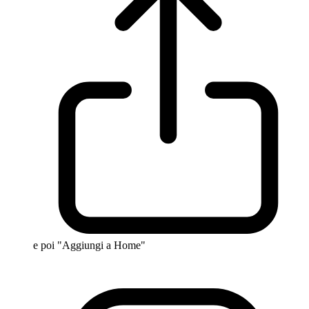
e poi "Aggiungi a Home"