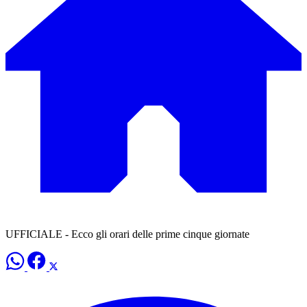
UFFICIALE - Ecco gli orari delle prime cinque giornate