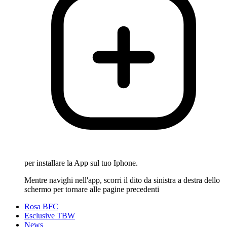
per installare la App sul tuo Iphone.
Mentre navighi nell'app, scorri il dito da sinistra a destra dello
schermo per tornare alle pagine precedenti
Rosa BFC
Esclusive TBW
News