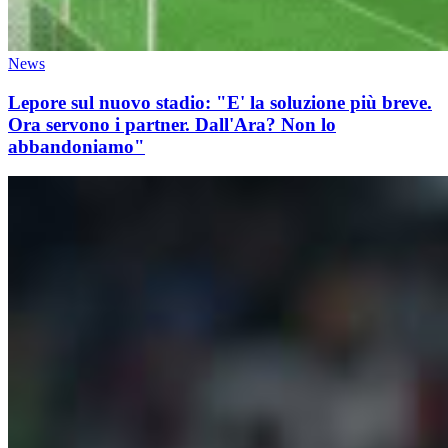
News
Lepore sul nuovo stadio: "E' la soluzione più breve.
Ora servono i partner. Dall'Ara? Non lo
abbandoniamo"