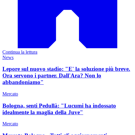
Continua la lettura
News
Lepore sul nuovo stadio: "E' la soluzione più breve.
Ora servono i partner. Dall'Ara? Non lo
abbandoniamo"
Mercato
Bologna, senti Pedullà: "Lucumi ha indossato
idealmente la maglia della Juve"
Mercato