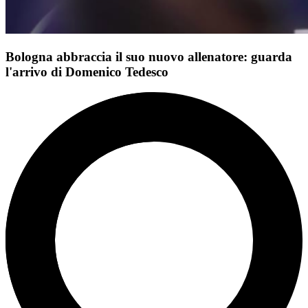
Bologna abbraccia il suo nuovo allenatore: guarda
l'arrivo di Domenico Tedesco