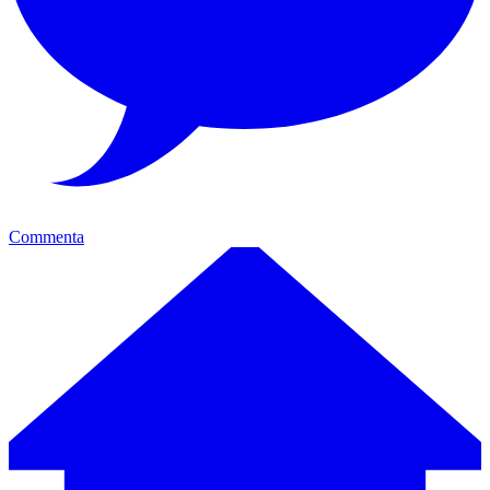
Commenta