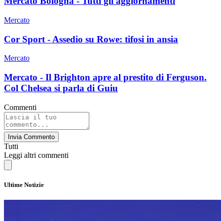
Mercato Bologna - Tutti gli aggiornamenti
Mercato
Cor Sport - Assedio su Rowe: tifosi in ansia
Mercato
Mercato - Il Brighton apre al prestito di Ferguson.
Col Chelsea si parla di Guiu
Commenti
Invia Commento
Tutti
Leggi altri commenti
Ultime Notizie