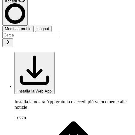
Accedi
Modifica profilo
Logout
Installa la Web App
Installa la nostra App gratuita e accedi più velocemente alle
notizie
Tocca