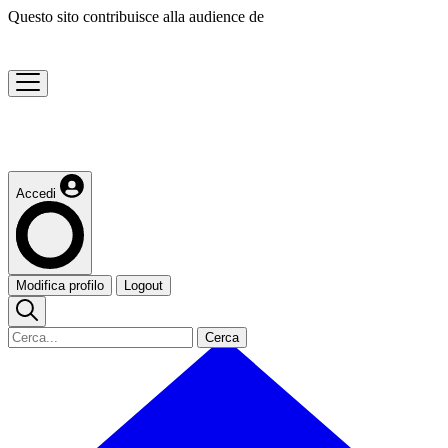
Questo sito contribuisce alla audience de
Accedi
Modifica profilo
Logout
Cerca