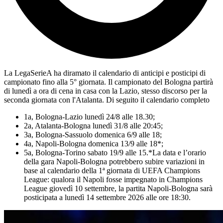
La LegaSerieA ha diramato il calendario di anticipi e posticipi di
campionato fino alla 5° giornata. Il campionato del Bologna partirà
di lunedì a ora di cena in casa con la Lazio, stesso discorso per la
seconda giornata con l'Atalanta. Di seguito il calendario completo
1a, Bologna-Lazio lunedì 24/8 alle 18.30;
2a, Atalanta-Bologna lunedì 31/8 alle 20:45;
3a, Bologna-Sassuolo domenica 6/9 alle 18;
4a, Napoli-Bologna domenica 13/9 alle 18*;
5a, Bologna-Torino sabato 19/9 alle 15.*La data e l’orario
della gara Napoli-Bologna potrebbero subire variazioni in
base al calendario della 1ª giornata di UEFA Champions
League: qualora il Napoli fosse impegnato in Champions
League giovedì 10 settembre, la partita Napoli-Bologna sarà
posticipata a lunedì 14 settembre 2026 alle ore 18:30.