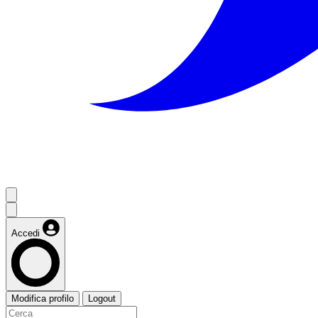
Accedi
Modifica profilo
Logout