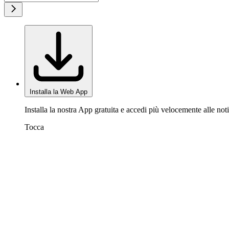
Installa la Web App
Installa la nostra App gratuita e accedi più velocemente alle noti
Tocca