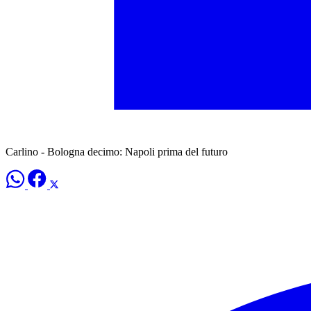
Carlino - Bologna decimo: Napoli prima del futuro