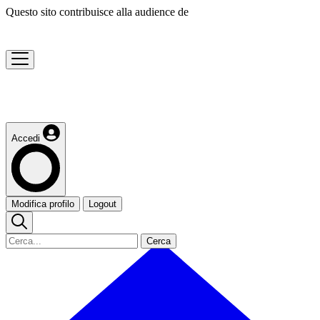
Questo sito contribuisce alla audience de
Accedi
Modifica profilo
Logout
Cerca