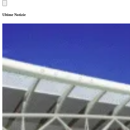
Ultime Notizie