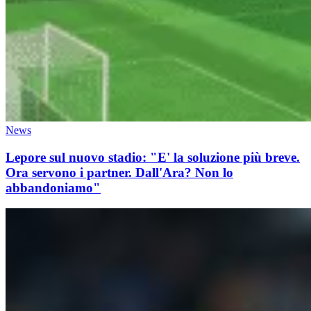
News
Lepore sul nuovo stadio: "E' la soluzione più breve.
Ora servono i partner. Dall'Ara? Non lo
abbandoniamo"