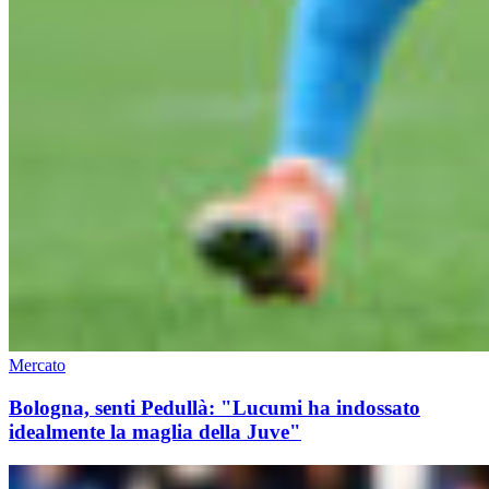
Mercato
Bologna, senti Pedullà: "Lucumi ha indossato
idealmente la maglia della Juve"