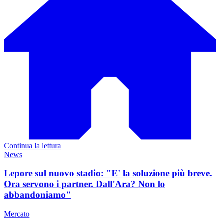
Continua la lettura
News
Lepore sul nuovo stadio: "E' la soluzione più breve.
Ora servono i partner. Dall'Ara? Non lo
abbandoniamo"
Mercato