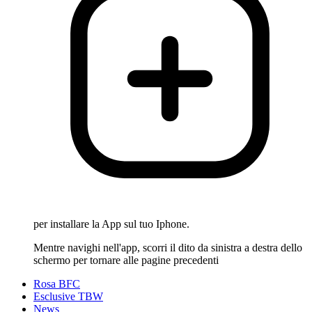
per installare la App sul tuo Iphone.
Mentre navighi nell'app, scorri il dito da sinistra a destra dello
schermo per tornare alle pagine precedenti
Rosa BFC
Esclusive TBW
News