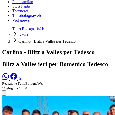
Pianetamilan
SOS Fanta
Toronews
Tuttobolognaweb
Violanews
Tutto Bologna Web
News
Carlino - Blitz a Valles per Tedesco
Carlino - Blitz a Valles per Tedesco
Blitz a Valles ieri per Domenico Tedesco
Redazione TuttoBolognaWeb
11 giugno - 10:30