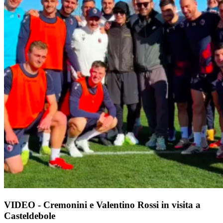
VIDEO - Cremonini e Valentino Rossi in visita a
Casteldebole