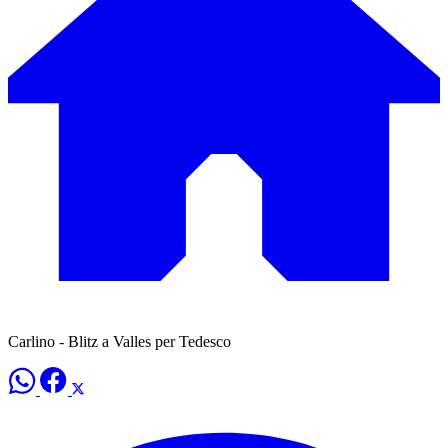
Carlino - Blitz a Valles per Tedesco