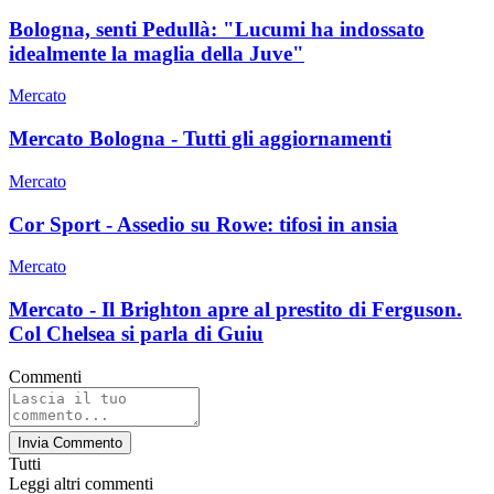
Bologna, senti Pedullà: "Lucumi ha indossato
idealmente la maglia della Juve"
Mercato
Mercato Bologna - Tutti gli aggiornamenti
Mercato
Cor Sport - Assedio su Rowe: tifosi in ansia
Mercato
Mercato - Il Brighton apre al prestito di Ferguson.
Col Chelsea si parla di Guiu
Commenti
Invia Commento
Tutti
Leggi altri commenti