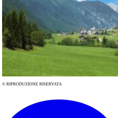
© RIPRODUZIONE RISERVATA