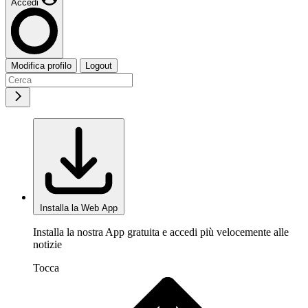
Accedi
Modifica profilo
Logout
Installa la Web App
Installa la nostra App gratuita e accedi più velocemente alle
notizie
Tocca