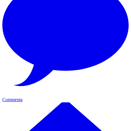
Commenta