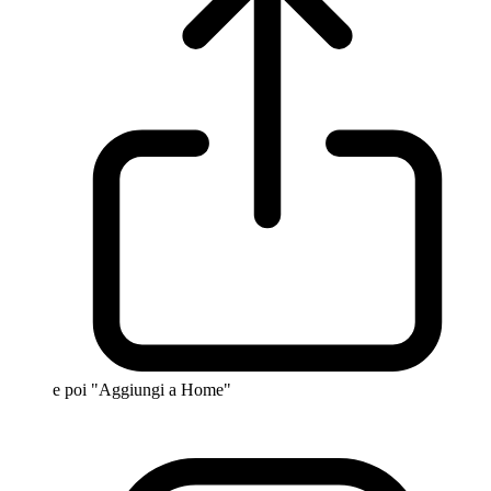
e poi "Aggiungi a Home"