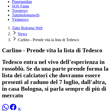
Pianetamilan
SOS Fanta
Toronews
Tuttobolognaweb
Violanews
Tutto Bologna Web
News
Carlino - Prende vita la lista di Tedesco
Carlino - Prende vita la lista di Tedesco
Tedesco entra nel vivo dell'esperienza in
rossoblù. Se da una parte prende forma la
lista dei calciatori che dovranno essere
presenti al raduno del 7 luglio, dall'altra,
in casa Bologna, si parla sempre di più di
mercato