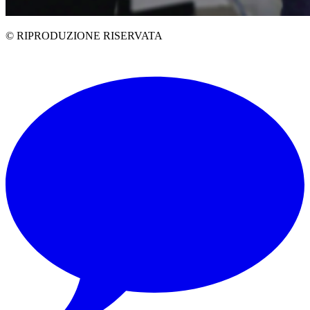
© RIPRODUZIONE RISERVATA