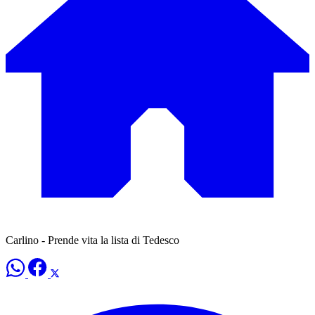
Carlino - Prende vita la lista di Tedesco