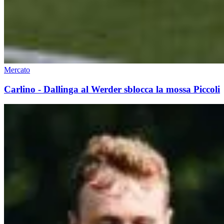
Mercato
Carlino - Dallinga al Werder sblocca la mossa Piccoli