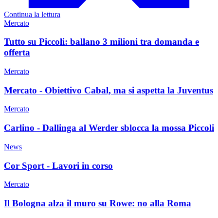
Continua la lettura
Mercato
Tutto su Piccoli: ballano 3 milioni tra domanda e
offerta
Mercato
Mercato - Obiettivo Cabal, ma si aspetta la Juventus
Mercato
Carlino - Dallinga al Werder sblocca la mossa Piccoli
News
Cor Sport - Lavori in corso
Mercato
Il Bologna alza il muro su Rowe: no alla Roma