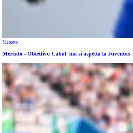
Mercato
Mercato - Obiettivo Cabal, ma si aspetta la Juventus