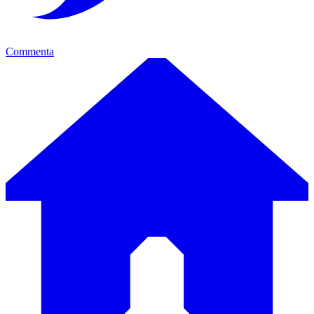
Commenta