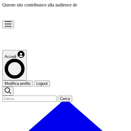
Questo sito contribuisce alla audience de
Accedi
Modifica profilo
Logout
Cerca