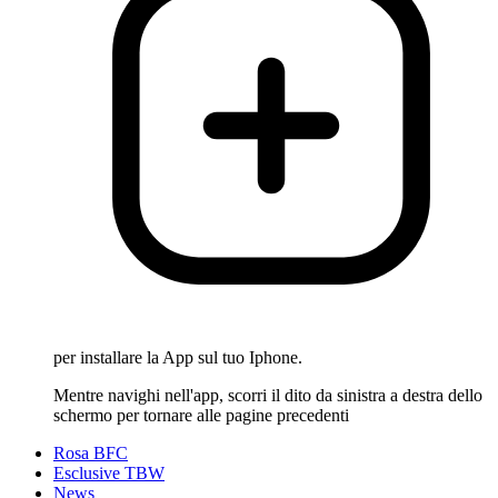
per installare la App sul tuo Iphone.
Mentre navighi nell'app, scorri il dito da sinistra a destra dello
schermo per tornare alle pagine precedenti
Rosa BFC
Esclusive TBW
News