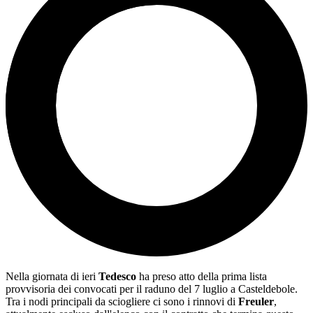
Nella giornata di ieri
Tedesco
ha preso atto della prima lista
provvisoria dei convocati per il raduno del 7 luglio a Casteldebole.
Tra i nodi principali da sciogliere ci sono i rinnovi di
Freuler
,