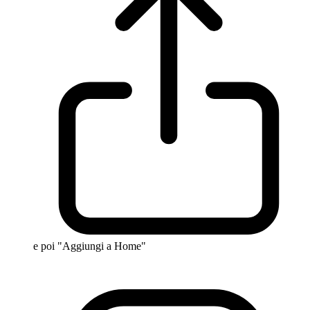
e poi "Aggiungi a Home"