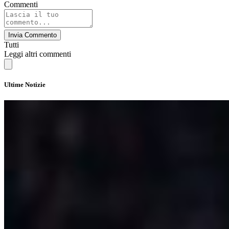
Commenti
Invia Commento
Tutti
Leggi altri commenti
Ultime Notizie