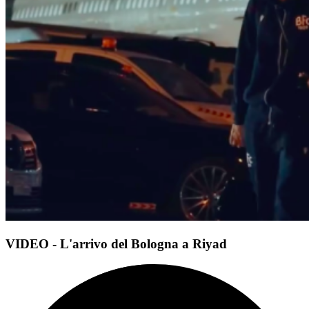
VIDEO - L'arrivo del Bologna a Riyad