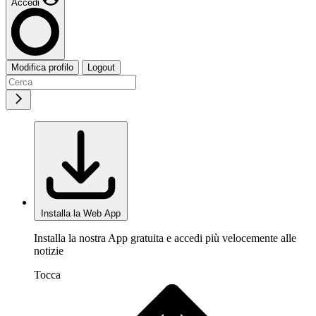
Accedi
Modifica profilo
Logout
Installa la Web App
Installa la nostra App gratuita e accedi più velocemente alle
notizie
Tocca