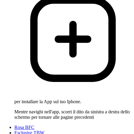
per installare la App sul tuo Iphone.
Mentre navighi nell'app, scorri il dito da sinistra a destra dello
schermo per tornare alle pagine precedenti
Rosa BFC
Esclusive TBW