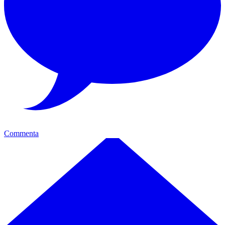
Commenta