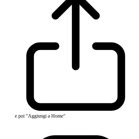
e poi "Aggiungi a Home"