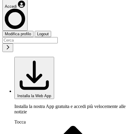
Accedi
Modifica profilo
Logout
Installa la Web App
Installa la nostra App gratuita e accedi più velocemente alle
notizie
Tocca