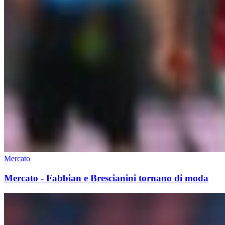
Mercato
Mercato - Fabbian e Brescianini tornano di moda