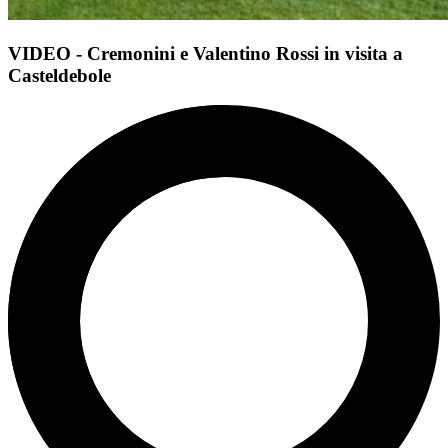
VIDEO - Cremonini e Valentino Rossi in visita a
Casteldebole