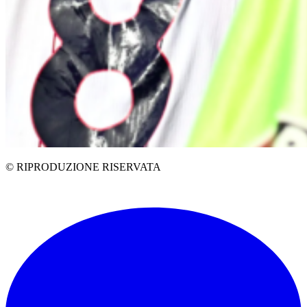
© RIPRODUZIONE RISERVATA