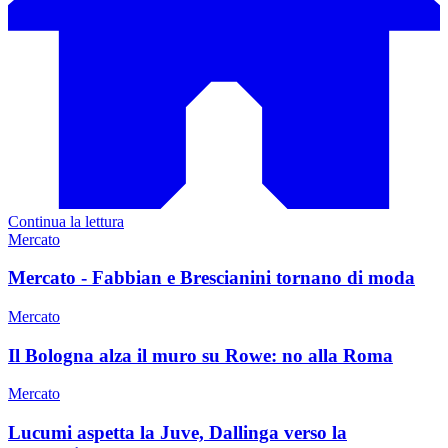
Continua la lettura
Mercato
Mercato - Fabbian e Brescianini tornano di moda
Mercato
Il Bologna alza il muro su Rowe: no alla Roma
Mercato
Lucumi aspetta la Juve, Dallinga verso la