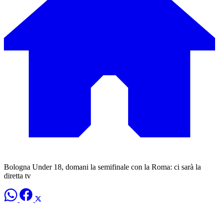
Bologna Under 18, domani la semifinale con la Roma: ci sarà la
diretta tv