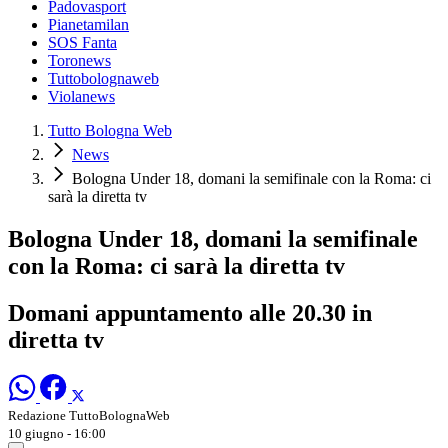
Padovasport
Pianetamilan
SOS Fanta
Toronews
Tuttobolognaweb
Violanews
Tutto Bologna Web
News
Bologna Under 18, domani la semifinale con la Roma: ci
sarà la diretta tv
Bologna Under 18, domani la semifinale
con la Roma: ci sarà la diretta tv
Domani appuntamento alle 20.30 in
diretta tv
Redazione TuttoBolognaWeb
10 giugno - 16:00