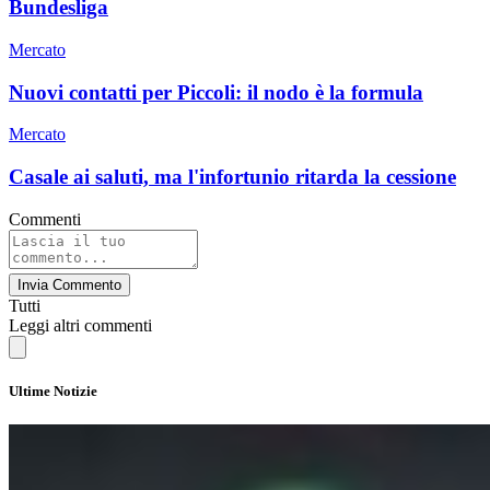
Bundesliga
Mercato
Nuovi contatti per Piccoli: il nodo è la formula
Mercato
Casale ai saluti, ma l'infortunio ritarda la cessione
Commenti
Invia Commento
Tutti
Leggi altri commenti
Ultime Notizie