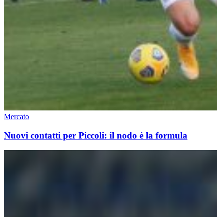
Mercato
Nuovi contatti per Piccoli: il nodo è la formula