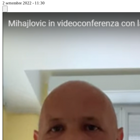
2 settembre 2022 - 11:30