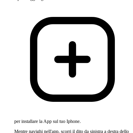
per installare la App sul tuo Iphone.
Mentre navighi nell'app, scorri il dito da sinistra a destra dello