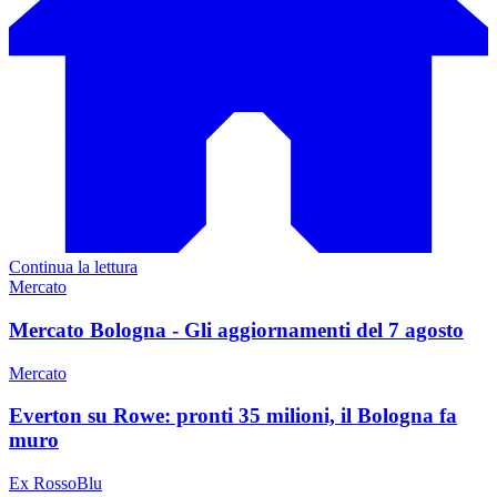
Continua la lettura
Mercato
Mercato Bologna - Gli aggiornamenti del 7 agosto
Mercato
Everton su Rowe: pronti 35 milioni, il Bologna fa
muro
Ex RossoBlu