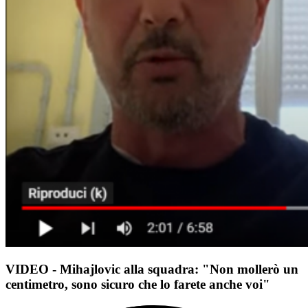
VIDEO - Mihajlovic alla squadra: "Non mollerò un
centimetro, sono sicuro che lo farete anche voi"