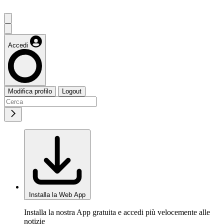
Accedi
Modifica profilo
Logout
Installa la Web App
Installa la nostra App gratuita e accedi più velocemente alle
notizie