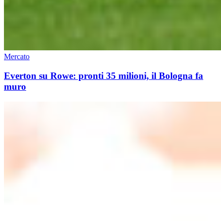
Mercato
Everton su Rowe: pronti 35 milioni, il Bologna fa
muro