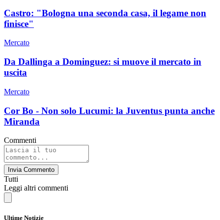
Castro: "Bologna una seconda casa, il legame non
finisce"
Mercato
Da Dallinga a Dominguez: si muove il mercato in
uscita
Mercato
Cor Bo - Non solo Lucumi: la Juventus punta anche
Miranda
Commenti
Invia Commento
Tutti
Leggi altri commenti
Ultime Notizie