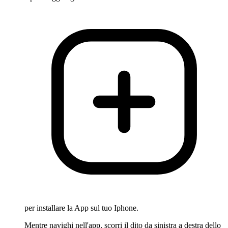
per installare la App sul tuo Iphone.
Mentre navighi nell'app, scorri il dito da sinistra a destra dello