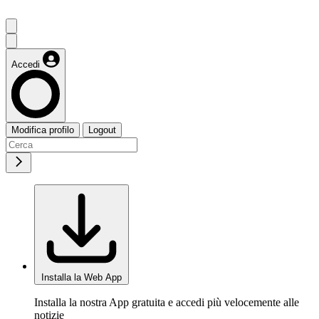
Accedi
Modifica profilo
Logout
Installa la Web App
Installa la nostra App gratuita e accedi più velocemente alle
notizie