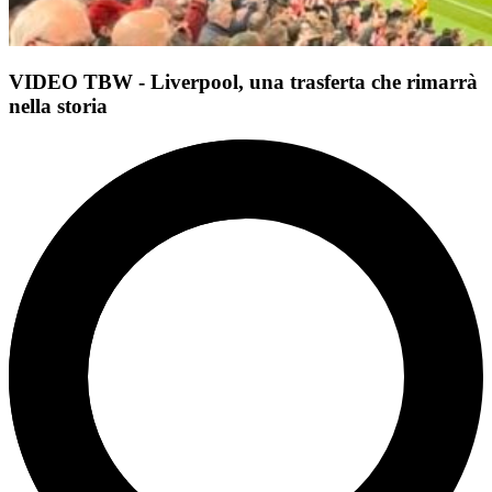
VIDEO TBW - Liverpool, una trasferta che rimarrà
nella storia