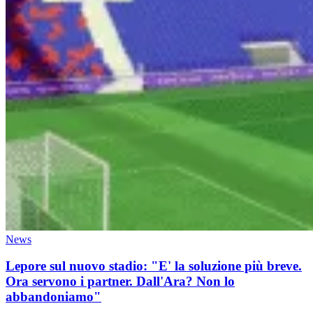
News
Lepore sul nuovo stadio: "E' la soluzione più breve.
Ora servono i partner. Dall'Ara? Non lo
abbandoniamo"