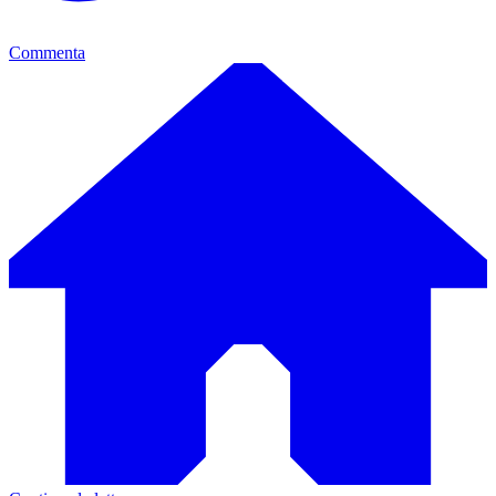
Commenta