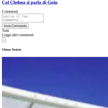
Col Chelsea si parla di Guiu
Commenti
Invia Commento
Tutti
Leggi altri commenti
Ultime Notizie