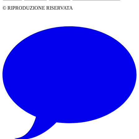
© RIPRODUZIONE RISERVATA