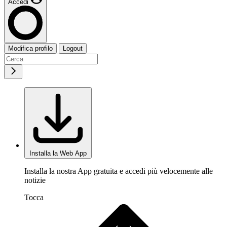
Accedi
Modifica profilo
Logout
Installa la Web App
Installa la nostra App gratuita e accedi più velocemente alle
notizie
Tocca