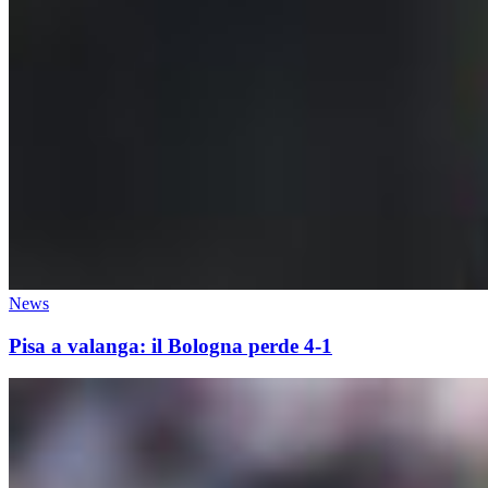
News
Pisa a valanga: il Bologna perde 4-1