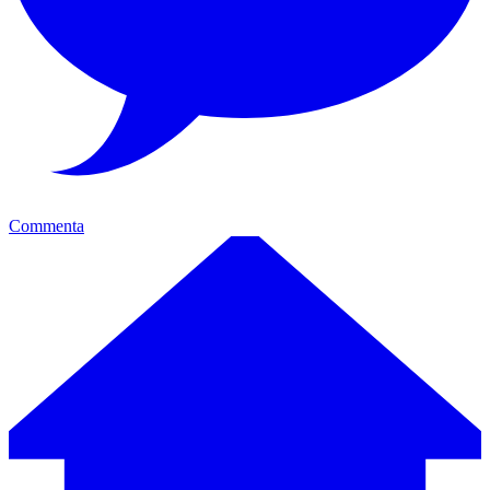
Commenta