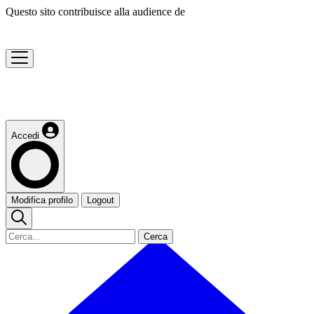
Questo sito contribuisce alla audience de
Accedi
Modifica profilo
Logout
Cerca