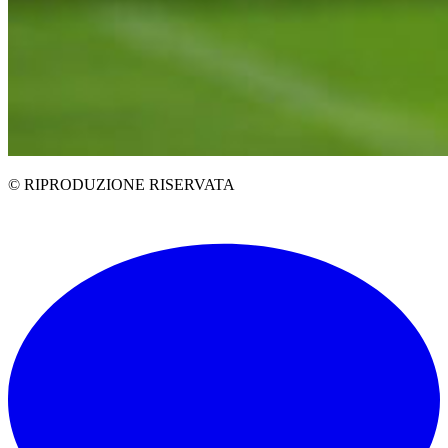
© RIPRODUZIONE RISERVATA