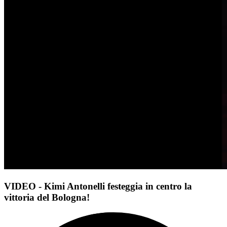
VIDEO - Kimi Antonelli festeggia in centro la
vittoria del Bologna!