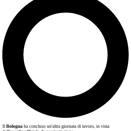
Il
Bologna
ha concluso un'altra giornata di lavoro, in vista