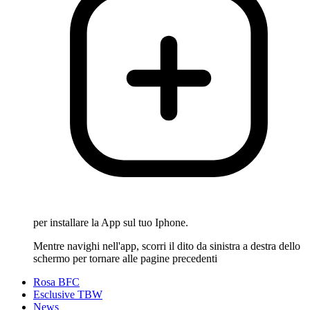
per installare la App sul tuo Iphone.
Mentre navighi nell'app, scorri il dito da sinistra a destra dello
schermo per tornare alle pagine precedenti
Rosa BFC
Esclusive TBW
News