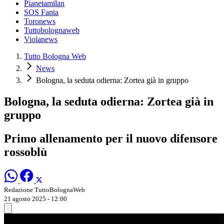
Pianetamilan
SOS Fanta
Toronews
Tuttobolognaweb
Violanews
Tutto Bologna Web
News
Bologna, la seduta odierna: Zortea già in gruppo
Bologna, la seduta odierna: Zortea già in
gruppo
Primo allenamento per il nuovo difensore
rossoblù
Redazione TuttoBolognaWeb
21 agosto 2025 - 12:00