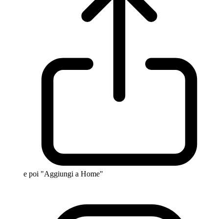
e poi "Aggiungi a Home"