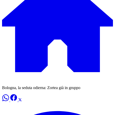
Bologna, la seduta odierna: Zortea già in gruppo