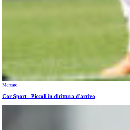
Mercato
Cor Sport - Piccoli in dirittura d'arrivo