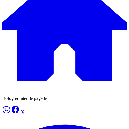
Bologna-Inter, le pagelle