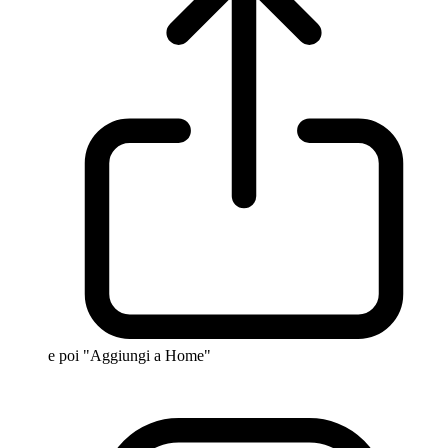
e poi "Aggiungi a Home"