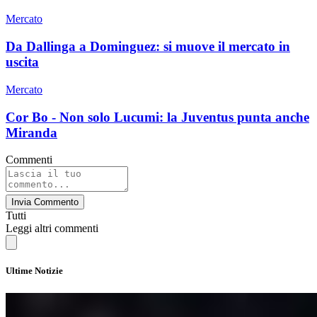
Mercato
Da Dallinga a Dominguez: si muove il mercato in
uscita
Mercato
Cor Bo - Non solo Lucumi: la Juventus punta anche
Miranda
Commenti
Invia Commento
Tutti
Leggi altri commenti
Ultime Notizie