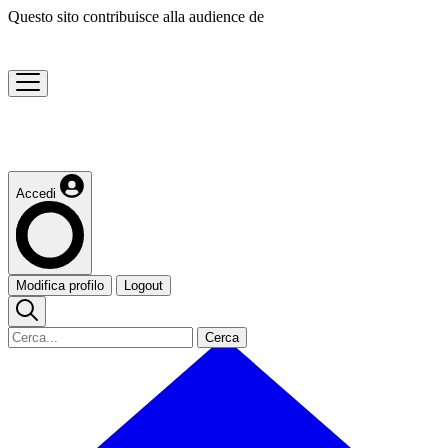
Questo sito contribuisce alla audience de
Accedi
Modifica profilo
Logout
Cerca