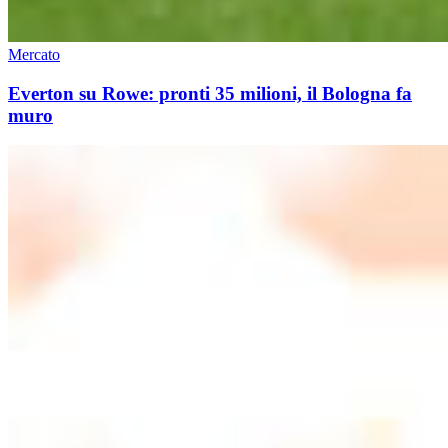
Mercato
Everton su Rowe: pronti 35 milioni, il Bologna fa
muro