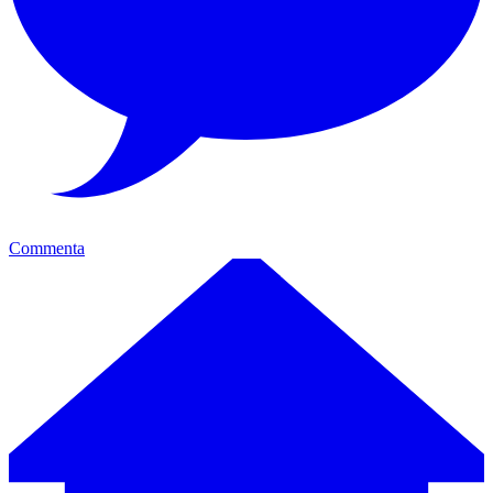
Commenta