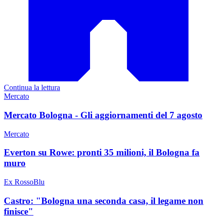
Continua la lettura
Mercato
Mercato Bologna - Gli aggiornamenti del 7 agosto
Mercato
Everton su Rowe: pronti 35 milioni, il Bologna fa
muro
Ex RossoBlu
Castro: "Bologna una seconda casa, il legame non
finisce"