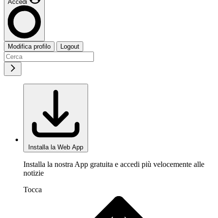
Accedi
Modifica profilo
Logout
Installa la Web App
Installa la nostra App gratuita e accedi più velocemente alle
notizie
Tocca