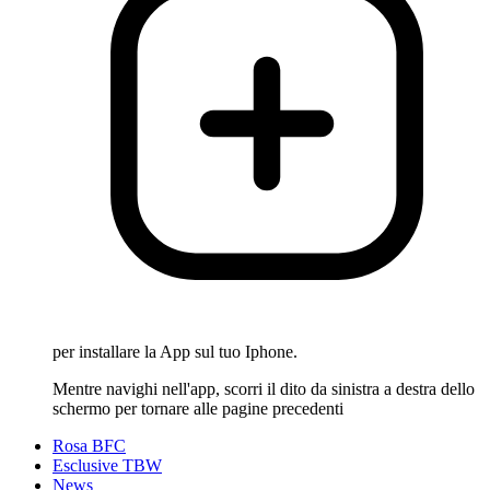
per installare la App sul tuo Iphone.
Mentre navighi nell'app, scorri il dito da sinistra a destra dello
schermo per tornare alle pagine precedenti
Rosa BFC
Esclusive TBW
News